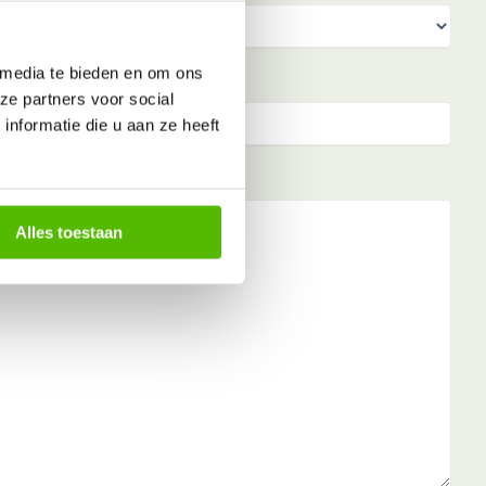
 media te bieden en om ons
ze partners voor social
nformatie die u aan ze heeft
Alles toestaan