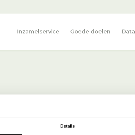
Inzamelservice
Goede doelen
Data
Details