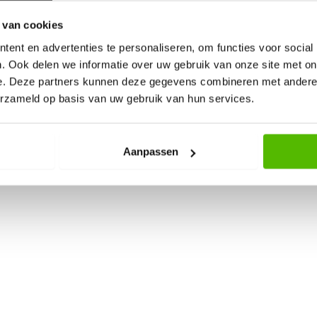
 van cookies
ent en advertenties te personaliseren, om functies voor social
. Ook delen we informatie over uw gebruik van onze site met on
e. Deze partners kunnen deze gegevens combineren met andere i
erzameld op basis van uw gebruik van hun services.
Aanpassen