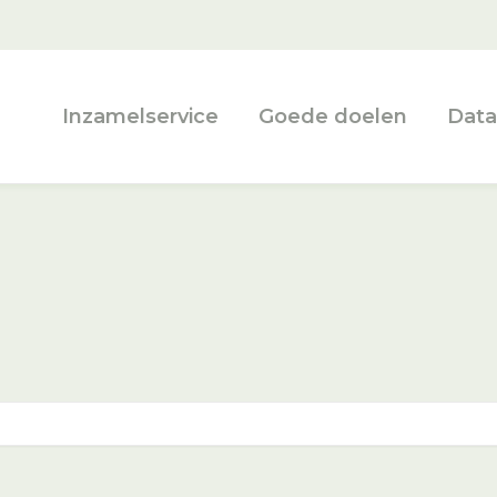
Inzamelservice
Goede doelen
Data