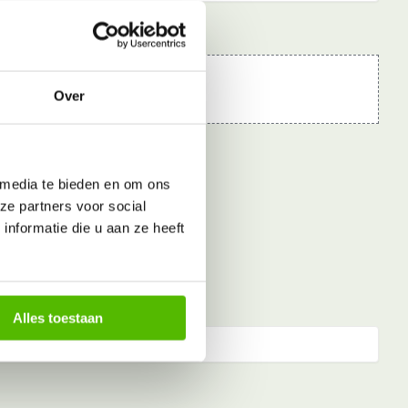
Over
 media te bieden en om ons
ze partners voor social
nformatie die u aan ze heeft
Alles toestaan