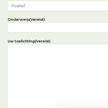
Onderwerp
(Vereist)
Uw toelichting
(Vereist)