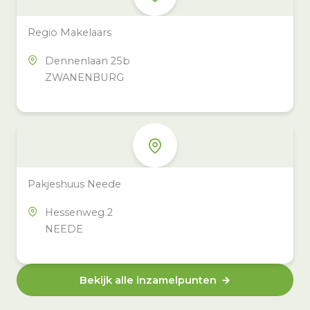
Regio Makelaars
Dennenlaan 25b
ZWANENBURG
Pakjeshuus Neede
Hessenweg 2
NEEDE
Bekijk alle inzamelpunten