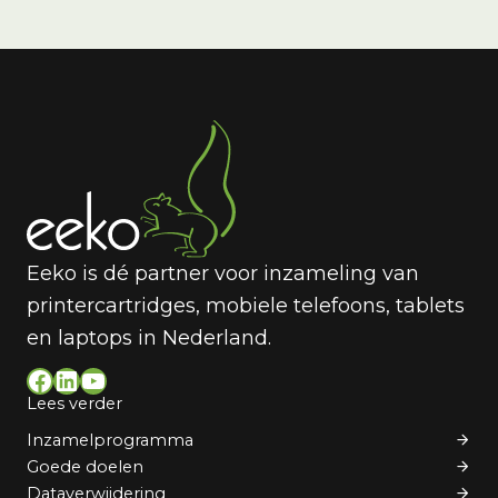
Eeko is dé partner voor inzameling van
printercartridges, mobiele telefoons, tablets
en laptops in Nederland.
Facebook
LinkedIn
YouTube
Lees verder
Inzamelprogramma
Goede doelen
Dataverwijdering