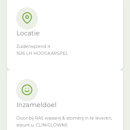
Locatie
Zuiderwijzend 4
1616 LH HOOGKARSPEL
Inzameldoel
Door bij RAS wasserij & stomerij in te leveren,
steunt u: CLINICLOWNS