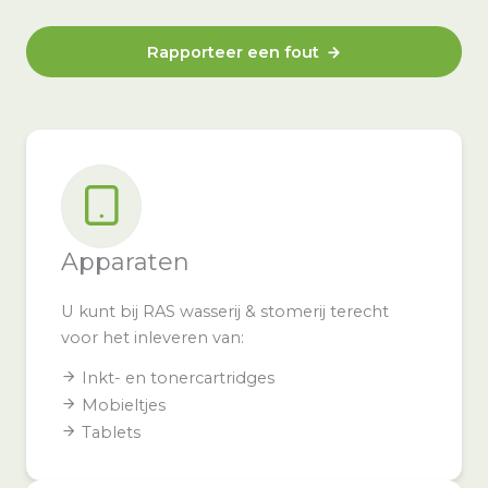
Rapporteer een fout
Apparaten
U kunt bij RAS wasserij & stomerij terecht
voor het inleveren van:
Inkt- en tonercartridges
Mobieltjes
Tablets