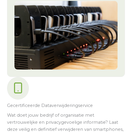
Gecertificeerde Dataverwijderingservice
Wat doet jouw bedrijf of organisatie met
vertrouwelijke en privacygevoelige informatie? Laat
deze veilig en definitief verwijderen van smartphones,