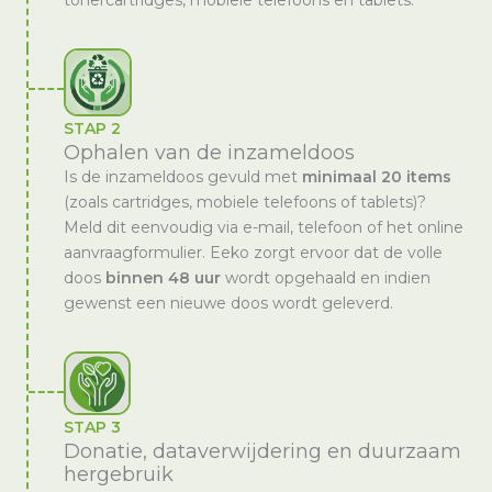
STAP 2
Ophalen van de inzameldoos
Is de inzameldoos gevuld met
minimaal 20 items
(zoals cartridges, mobiele telefoons of tablets)?
Meld dit eenvoudig via e-mail, telefoon of het online
aanvraagformulier. Eeko zorgt ervoor dat de volle
doos
binnen 48 uur
wordt opgehaald en indien
gewenst een nieuwe doos wordt geleverd.
STAP 3
Donatie, dataverwijdering en duurzaam
hergebruik