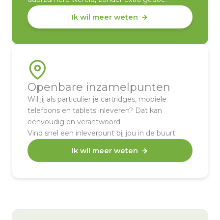
Ik wil meer weten
Openbare inzamelpunten
Wil jij als particulier je cartridges, mobiele
telefoons en tablets inleveren? Dat kan
eenvoudig en verantwoord.
Vind snel een inleverpunt bij jou in de buurt
Ik wil meer weten