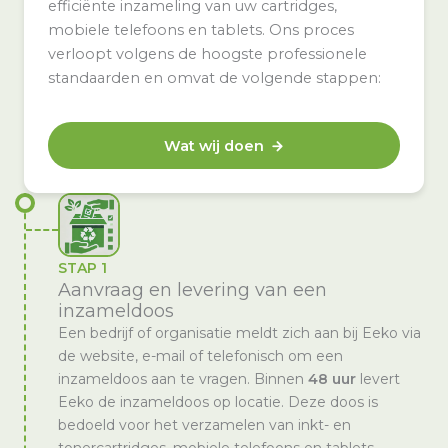
efficiënte inzameling van uw cartridges,
mobiele telefoons en tablets. Ons proces
verloopt volgens de hoogste professionele
standaarden en omvat de volgende stappen:
Wat wij doen
STAP 1
Aanvraag en levering van een
inzameldoos
Een bedrijf of organisatie meldt zich aan bij Eeko via
de website, e-mail of telefonisch om een
inzameldoos aan te vragen. Binnen
48 uur
levert
Eeko de inzameldoos op locatie. Deze doos is
bedoeld voor het verzamelen van inkt- en
tonercartridges, mobiele telefoons en tablets.