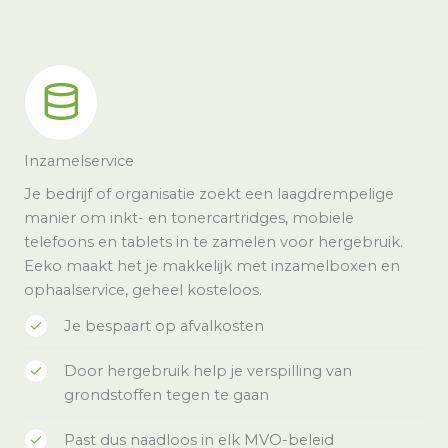
Inzamelservice
Je bedrijf of organisatie zoekt een laagdrempelige
manier om inkt- en tonercartridges, mobiele
telefoons en tablets in te zamelen voor hergebruik.
Eeko maakt het je makkelijk met inzamelboxen en
ophaalservice, geheel kosteloos.
Je bespaart op afvalkosten
Door hergebruik help je verspilling van
grondstoffen tegen te gaan
Past dus naadloos in elk MVO-beleid