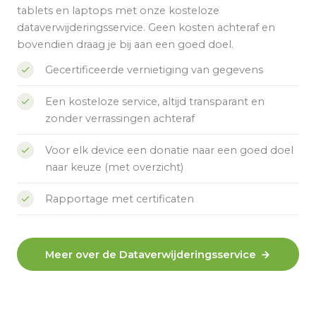
tablets en laptops met onze kosteloze
dataverwijderingsservice. Geen kosten achteraf en
bovendien draag je bij aan een goed doel.
Gecertificeerde vernietiging van gegevens
Een kosteloze service, altijd transparant en
zonder verrassingen achteraf
Voor elk device een donatie naar een goed doel
naar keuze (met overzicht)
Rapportage met certificaten
Meer over de Dataverwijderingsservice