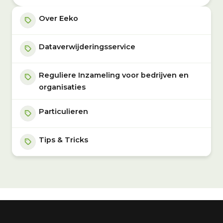
Over Eeko
Dataverwijderingsservice
Reguliere Inzameling voor bedrijven en
organisaties
Particulieren
Tips & Tricks