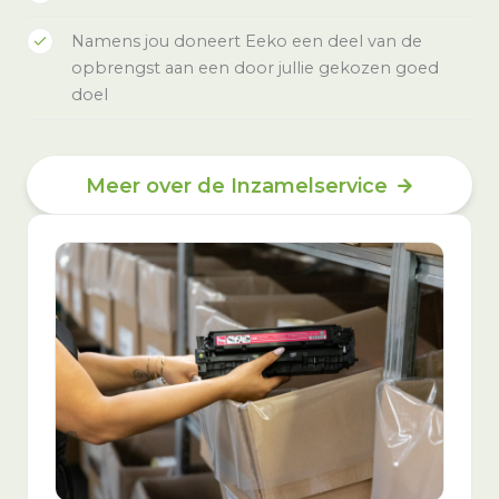
Namens jou doneert Eeko een deel van de
opbrengst aan een door jullie gekozen goed
doel
Meer over de Inzamelservice