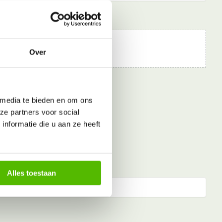
Over
 media te bieden en om ons
ze partners voor social
nformatie die u aan ze heeft
Alles toestaan