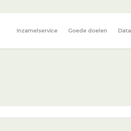
Inzamelservice
Goede doelen
Data