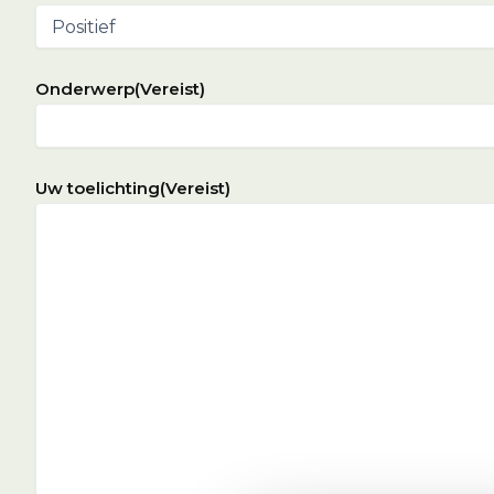
Onderwerp
(Vereist)
Uw toelichting
(Vereist)