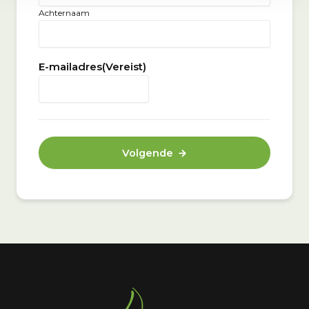
Achternaam
E-mailadres
(Vereist)
Volgende