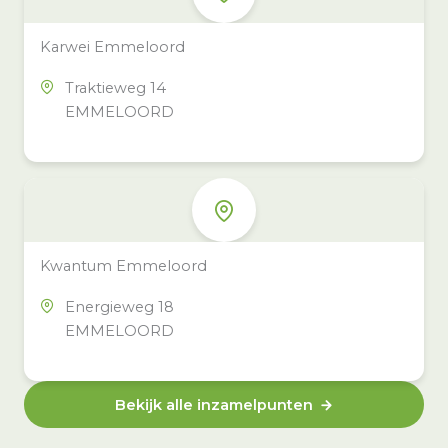
Karwei Emmeloord
Traktieweg 14
EMMELOORD
Kwantum Emmeloord
Energieweg 18
EMMELOORD
Bekijk alle inzamelpunten