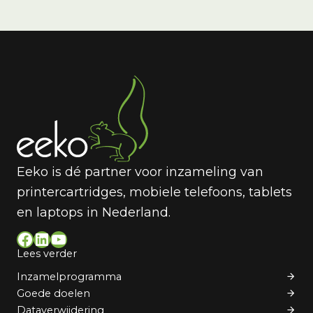
Eeko is dé partner voor inzameling van
printercartridges, mobiele telefoons, tablets
en laptops in Nederland.
Facebook
LinkedIn
YouTube
Lees verder
Inzamelprogramma
Goede doelen
Dataverwijdering