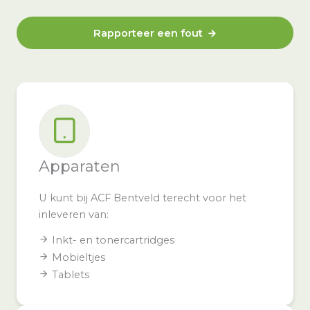
Rapporteer een fout
Apparaten
U kunt bij ACF Bentveld terecht voor het
inleveren van:
Inkt- en tonercartridges
Mobieltjes
Tablets