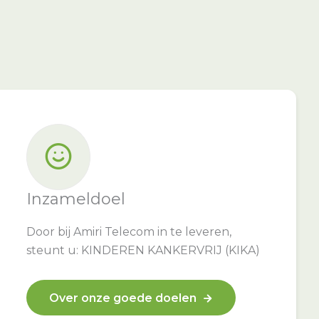
Inzameldoel
Door bij Amiri Telecom in te leveren,
steunt u: KINDEREN KANKERVRIJ (KIKA)
Over onze goede doelen