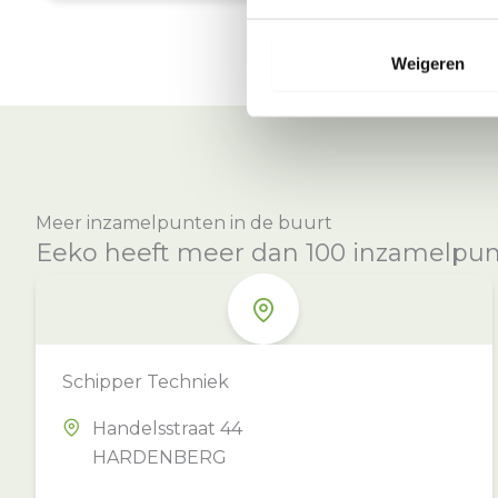
Weigeren
Meer inzamelpunten in de buurt
Eeko heeft meer dan 100 inzamelpunte
Schipper Techniek
Handelsstraat 44
HARDENBERG