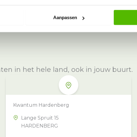
Aanpassen
n in het hele land, ook in jouw buurt.
Kwantum Hardenberg
Lange Spruit 15
HARDENBERG