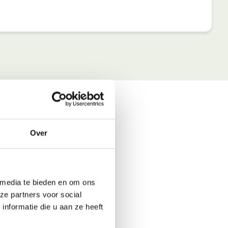
Over
 media te bieden en om ons
ze partners voor social
nformatie die u aan ze heeft