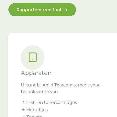
Rapporteer een fout
Apparaten
U kunt bij Amiri Telecom terecht voor
het inleveren van:
Inkt- en tonercartridges
Mobieltjes