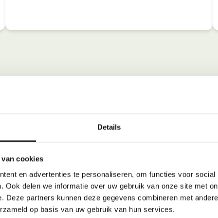
Details
 van cookies
ent en advertenties te personaliseren, om functies voor social
. Ook delen we informatie over uw gebruik van onze site met on
e. Deze partners kunnen deze gegevens combineren met andere i
erzameld op basis van uw gebruik van hun services.