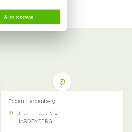
Alles toestaan
Expert Hardenberg
Bruchterweg 73a
HARDENBERG