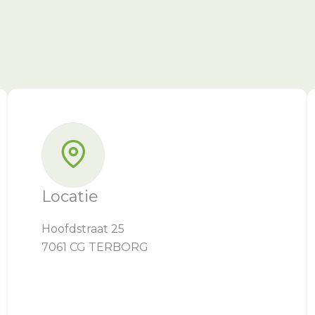
Locatie
Hoofdstraat 25
7061 CG TERBORG