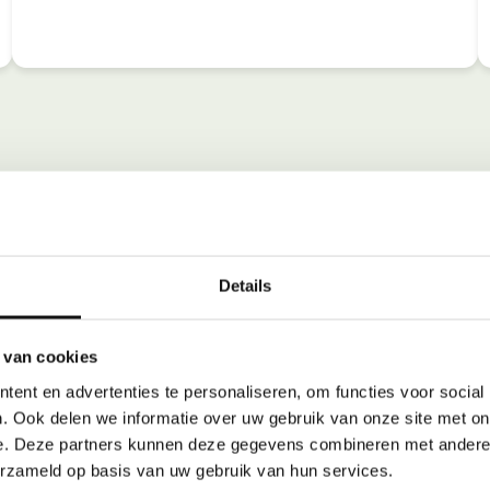
Details
 van cookies
ent en advertenties te personaliseren, om functies voor social
. Ook delen we informatie over uw gebruik van onze site met on
e. Deze partners kunnen deze gegevens combineren met andere i
erzameld op basis van uw gebruik van hun services.