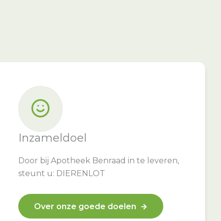
Inzameldoel
Door bij Apotheek Benraad in te leveren,
steunt u: DIERENLOT
Over onze goede doelen