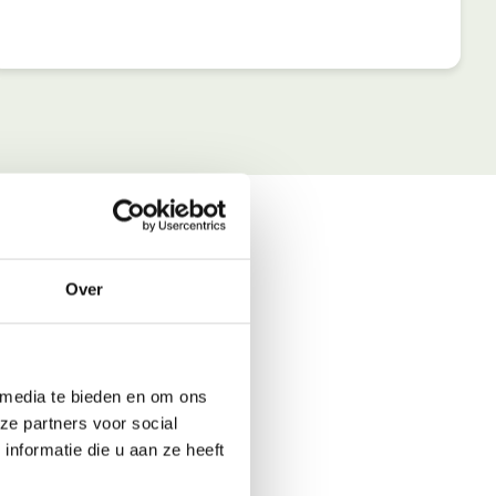
Over
 media te bieden en om ons
ze partners voor social
nformatie die u aan ze heeft