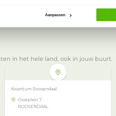
Aanpassen
n in het hele land, ook in jouw buurt.
Kwantum Roosendaal
Oostplein 7
ROOSENDAAL