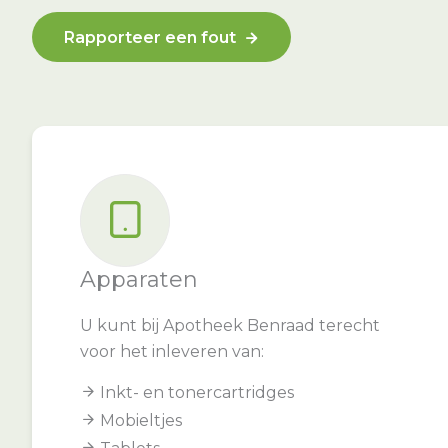
Rapporteer een fout
Apparaten
U kunt bij Apotheek Benraad terecht
voor het inleveren van:
Inkt- en tonercartridges
Mobieltjes