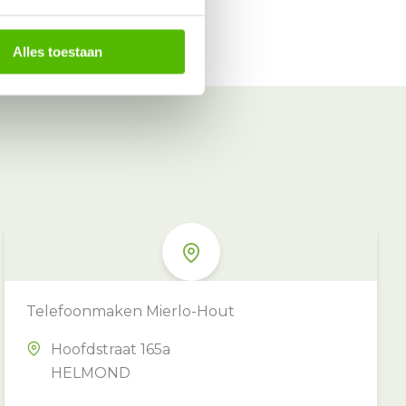
Alles toestaan
Telefoonmaken Mierlo-Hout
Hoofdstraat 165a
HELMOND