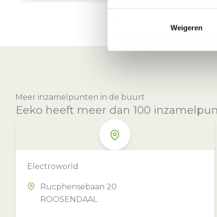
Weigeren
Meer inzamelpunten in de buurt
Eeko heeft meer dan 100 inzamelpunte
Electroworld
Rucphensebaan 20
ROOSENDAAL