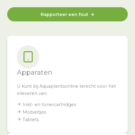
Rapporteer een fout
Apparaten
U kunt bij Aquaplantsonline terecht voor het
inleveren van:
Inkt- en tonercartridges
Mobieltjes
Tablets