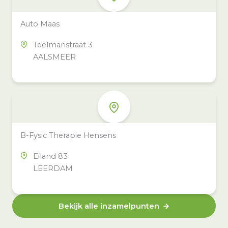
Auto Maas
Teelmanstraat 3
AALSMEER
B-Fysic Therapie Hensens
Eiland 83
LEERDAM
Bekijk alle inzamelpunten