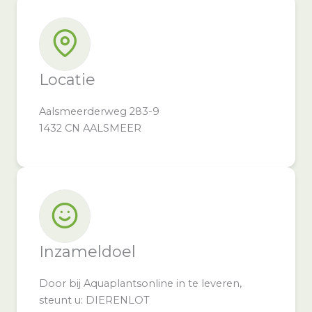
Locatie
Aalsmeerderweg 283-9
1432 CN AALSMEER
Inzameldoel
Door bij Aquaplantsonline in te leveren,
steunt u: DIERENLOT