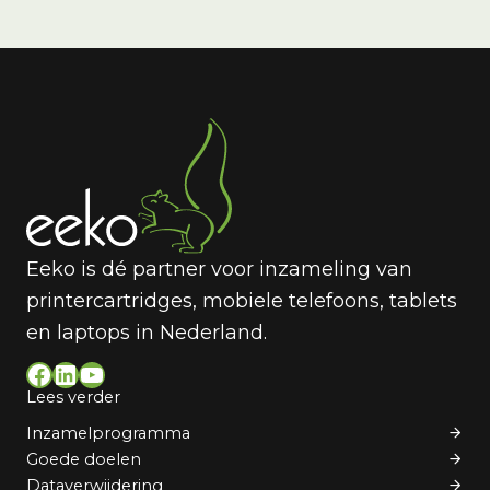
Eeko is dé partner voor inzameling van
printercartridges, mobiele telefoons, tablets
en laptops in Nederland.
Facebook
LinkedIn
YouTube
Lees verder
Inzamelprogramma
Goede doelen
Dataverwijdering