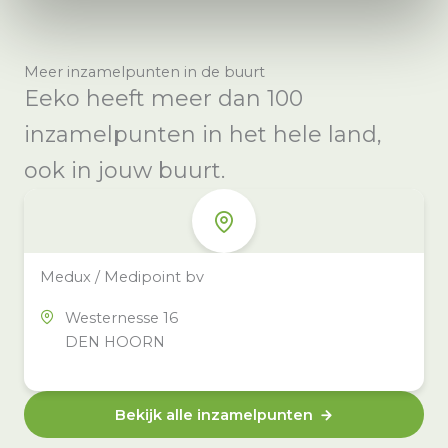
Meer inzamelpunten in de buurt
Eeko heeft meer dan 100
inzamelpunten in het hele land,
ook in jouw buurt.
Medux / Medipoint bv
Westernesse 16
DEN HOORN
Bekijk alle inzamelpunten