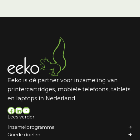
Eeko is dé partner voor inzameling van
printercartridges, mobiele telefoons, tablets
en laptops in Nederland.
Facebook
LinkedIn
YouTube
Lees verder
Inzamelprogramma
Goede doelen