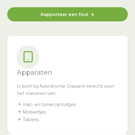
Rapporteer een fout
Apparaten
U kunt bij Autodrome Grassere terecht voor
het inleveren van:
Inkt- en tonercartridges
Mobieltjes
Tablets