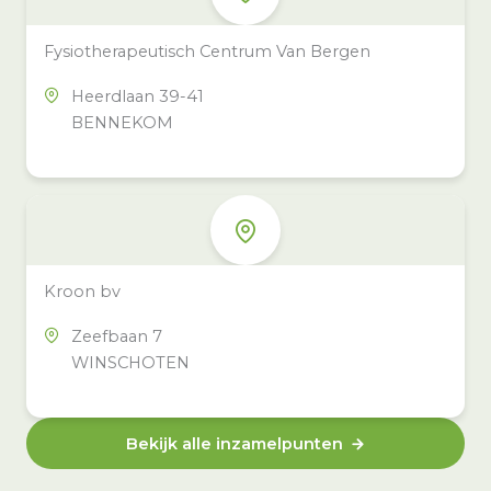
Fysiotherapeutisch Centrum Van Bergen
Heerdlaan 39-41
BENNEKOM
Kroon bv
Zeefbaan 7
WINSCHOTEN
Bekijk alle inzamelpunten