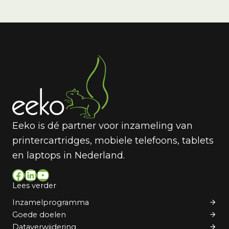
Eeko is dé partner voor inzameling van
printercartridges, mobiele telefoons, tablets
en laptops in Nederland.
Facebook
LinkedIn
YouTube
Lees verder
Inzamelprogramma
Goede doelen
Dataverwijdering