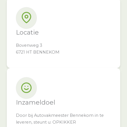
Locatie
Bovenweg 3
6721 HT BENNEKOM
Inzameldoel
Door bij Autovakmeester Bennekom in te
leveren, steunt u: OPKIKKER