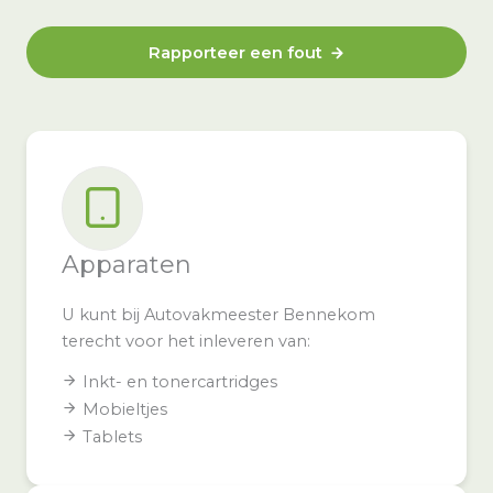
Rapporteer een fout
Apparaten
U kunt bij Autovakmeester Bennekom
terecht voor het inleveren van:
Inkt- en tonercartridges
Mobieltjes
Tablets