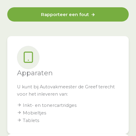
Rapporteer een fout
Apparaten
U kunt bij Autovakmeester de Greef terecht
voor het inleveren van:
Inkt- en tonercartridges
Mobieltjes
Tablets