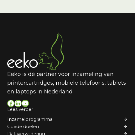
Eeko is dé partner voor inzameling van
printercartridges, mobiele telefoons, tablets
en laptops in Nederland.
Facebook
LinkedIn
YouTube
Lees verder
Inzamelprogramma
Goede doelen
Dataverwijdering