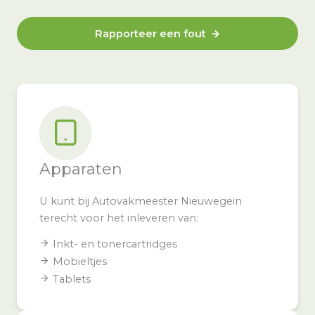
Rapporteer een fout
Apparaten
U kunt bij Autovakmeester Nieuwegein
terecht voor het inleveren van:
Inkt- en tonercartridges
Mobieltjes
Tablets