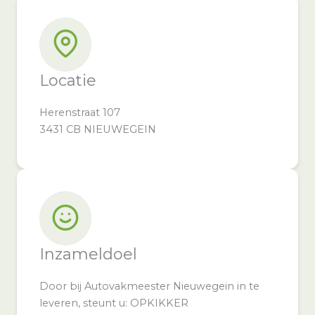
Locatie
Herenstraat 107
3431 CB NIEUWEGEIN
Inzameldoel
Door bij Autovakmeester Nieuwegein in te
leveren, steunt u: OPKIKKER