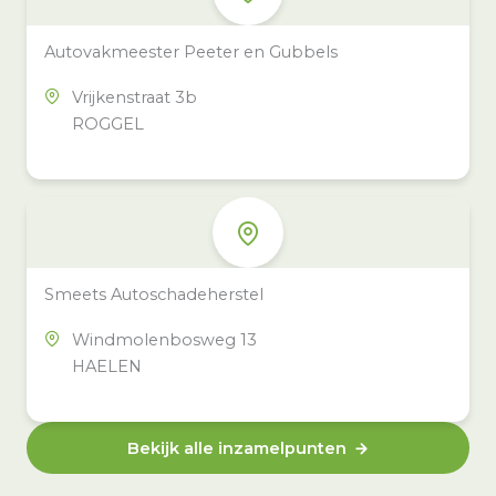
Autovakmeester Peeter en Gubbels
Vrijkenstraat 3b
ROGGEL
Smeets Autoschadeherstel
Windmolenbosweg 13
HAELEN
Bekijk alle inzamelpunten