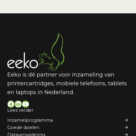
Eeko is dé partner voor inzameling van
printercartridges, mobiele telefoons, tablets
en laptops in Nederland.
Facebook
LinkedIn
YouTube
Lees verder
Inzamelprogramma
Goede doelen
Dataverwijdering