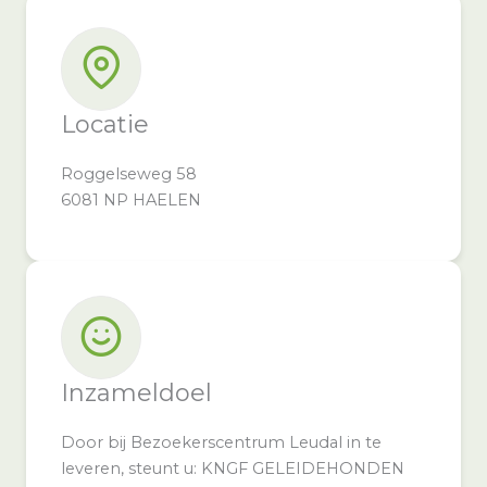
Locatie
Roggelseweg 58
6081 NP HAELEN
Inzameldoel
Door bij Bezoekerscentrum Leudal in te
leveren, steunt u: KNGF GELEIDEHONDEN