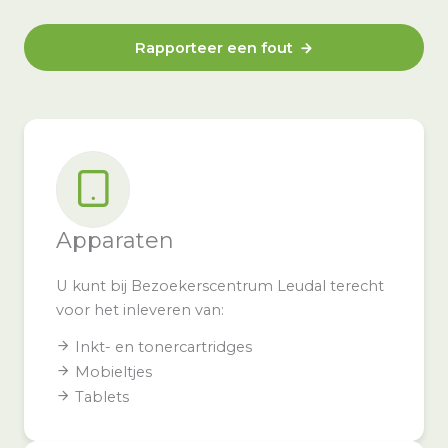
Rapporteer een fout
Apparaten
U kunt bij Bezoekerscentrum Leudal terecht
voor het inleveren van:
Inkt- en tonercartridges
Mobieltjes
Tablets