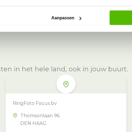
Aanpassen
n in het hele land, ook in jouw buurt.
RingFoto Focus bv
Thomsonlaan 96
DEN HAAG