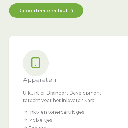
Rapporteer een fout
Apparaten
U kunt bij Brainport Development
terecht voor het inleveren van:
Inkt- en tonercartridges
Mobieltjes