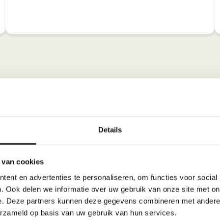
Details
 van cookies
ent en advertenties te personaliseren, om functies voor social
. Ook delen we informatie over uw gebruik van onze site met on
e. Deze partners kunnen deze gegevens combineren met andere i
erzameld op basis van uw gebruik van hun services.