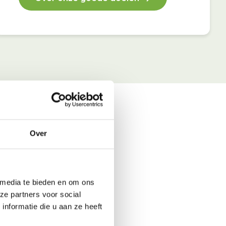
Over
 media te bieden en om ons
ze partners voor social
nformatie die u aan ze heeft