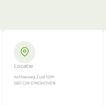
Locatie
Achtseweg Zuid 159h
5651 GW EINDHOVEN