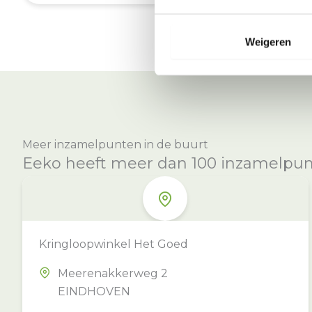
Weigeren
Meer inzamelpunten in de buurt
Eeko heeft meer dan 100 inzamelpunte
Kringloopwinkel Het Goed
Meerenakkerweg 2
EINDHOVEN