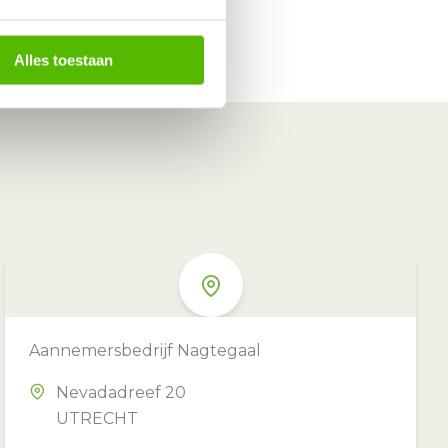
Alles toestaan
Aannemersbedrijf Nagtegaal
Nevadadreef 20
UTRECHT