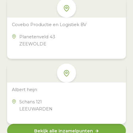
Covebo Productie en Logistiek BV
Planetenveld 43
ZEEWOLDE
Albert heijn
Schans 121
LEEUWARDEN
Bekijk alle inzamelpunten