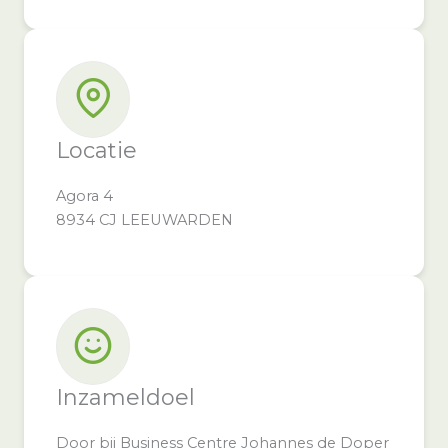
Locatie
Agora 4
8934 CJ LEEUWARDEN
Inzameldoel
Door bij Business Centre Johannes de Doper