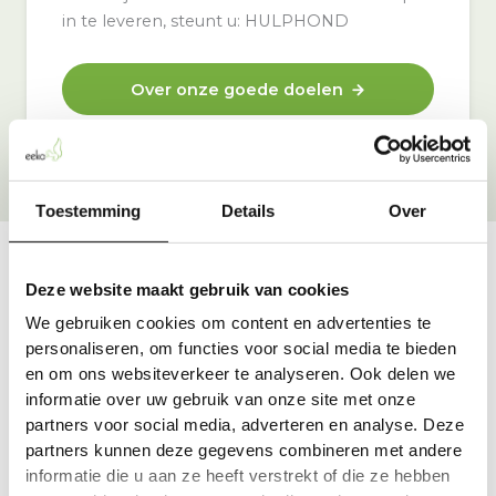
in te leveren, steunt u: HULPHOND
Over onze goede doelen
Toestemming
Details
Over
Deze website maakt gebruik van cookies
Vraag & antwoord
We gebruiken cookies om content en advertenties te
De meest voorkomende vragen over onze dienst vind
personaliseren, om functies voor social media te bieden
je hier.
en om ons websiteverkeer te analyseren. Ook delen we
informatie over uw gebruik van onze site met onze
partners voor social media, adverteren en analyse. Deze
Bekijk alle antwoorden
partners kunnen deze gegevens combineren met andere
informatie die u aan ze heeft verstrekt of die ze hebben