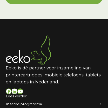
Eeko is dé partner voor inzameling van
printercartridges, mobiele telefoons, tablets
en laptops in Nederland.
Facebook
LinkedIn
YouTube
Lees verder
Inzamelprogramma