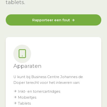
tablets.
Rapporteer een fout
Apparaten
U kunt bij Business Centre Johannes de
Doper terecht voor het inleveren van:
Inkt- en tonercartridges
Mobieltjes
Tablets