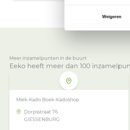
Weigeren
Meer inzamelpunten in de buurt
Eeko heeft meer dan 100 inzamelpunte
Miek-Kado Boek-Kadoshop
Dorpsstraat 76
GIESSENBURG