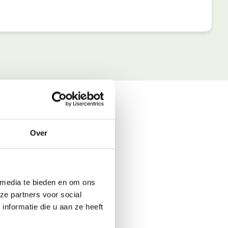
Over
 media te bieden en om ons
ze partners voor social
nformatie die u aan ze heeft