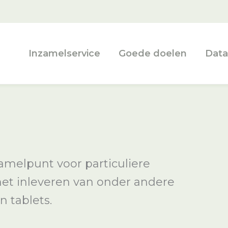
Inzamelservice
Goede doelen
Data
amelpunt voor particuliere
 het inleveren van onder andere
n tablets.