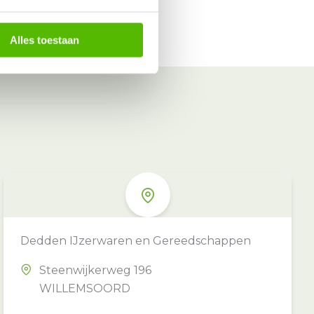
Alles toestaan
Dedden IJzerwaren en Gereedschappen
Steenwijkerweg 196
WILLEMSOORD