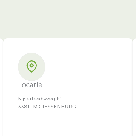
Locatie
Nijverheidsweg 10
3381 LM GIESSENBURG