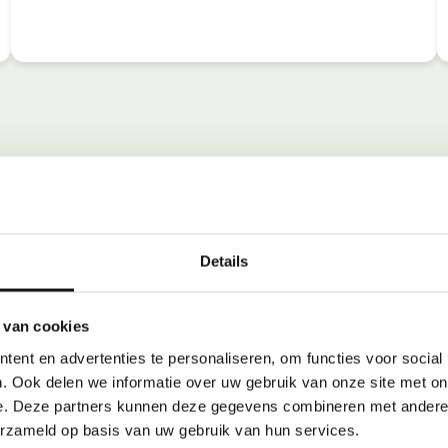
Details
 van cookies
ent en advertenties te personaliseren, om functies voor social
. Ook delen we informatie over uw gebruik van onze site met on
e. Deze partners kunnen deze gegevens combineren met andere i
erzameld op basis van uw gebruik van hun services.