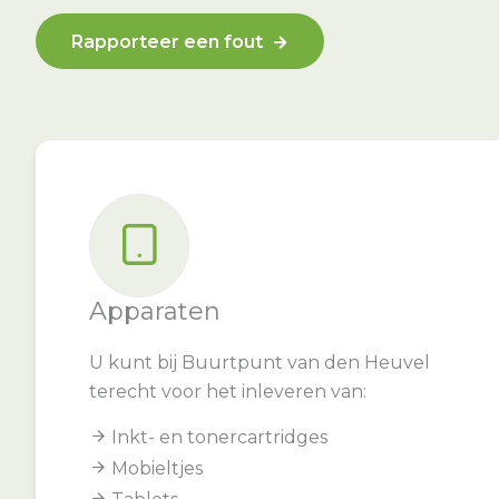
Rapporteer een fout
Apparaten
U kunt bij Buurtpunt van den Heuvel
terecht voor het inleveren van:
Inkt- en tonercartridges
Mobieltjes