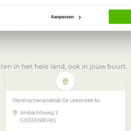
Aanpassen
n in het hele land, ook in jouw buurt.
Dierenartsenpraktijk De Lekstreek bv
Ambachtsweg 2
GIESSENBURG