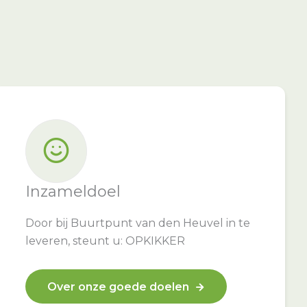
Inzameldoel
Door bij Buurtpunt van den Heuvel in te
leveren, steunt u: OPKIKKER
Over onze goede doelen