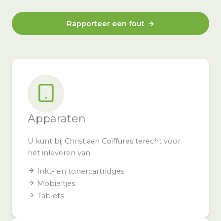
Rapporteer een fout
Apparaten
U kunt bij Christiaan Coiffures terecht voor
het inleveren van:
Inkt- en tonercartridges
Mobieltjes
Tablets