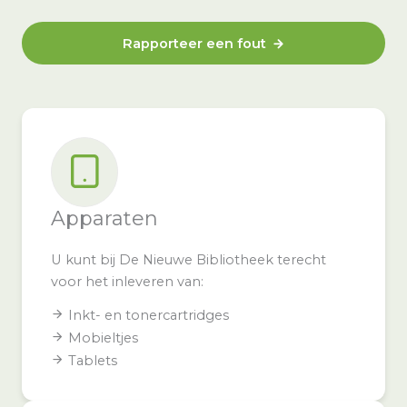
Rapporteer een fout
Apparaten
U kunt bij De Nieuwe Bibliotheek terecht
voor het inleveren van:
Inkt- en tonercartridges
Mobieltjes
Tablets