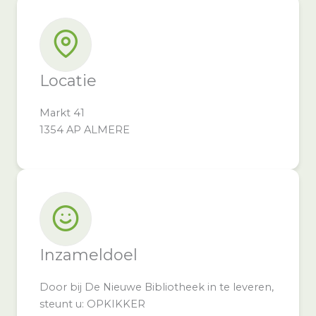
Locatie
Markt 41
1354 AP ALMERE
Inzameldoel
Door bij De Nieuwe Bibliotheek in te leveren,
steunt u: OPKIKKER