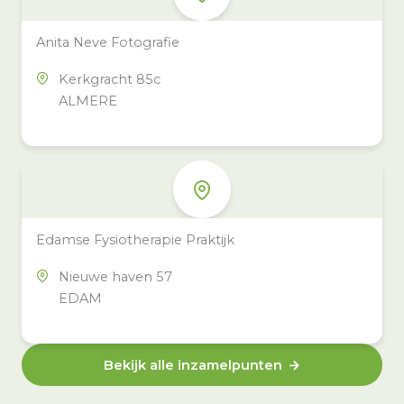
Anita Neve Fotografie
Kerkgracht 85c
ALMERE
Edamse Fysiotherapie Praktijk
Nieuwe haven 57
EDAM
Bekijk alle inzamelpunten