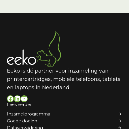
Eeko is dé partner voor inzameling van
printercartridges, mobiele telefoons, tablets
en laptops in Nederland.
Facebook
LinkedIn
YouTube
Lees verder
Inzamelprogramma
Goede doelen
Dataverwijdering