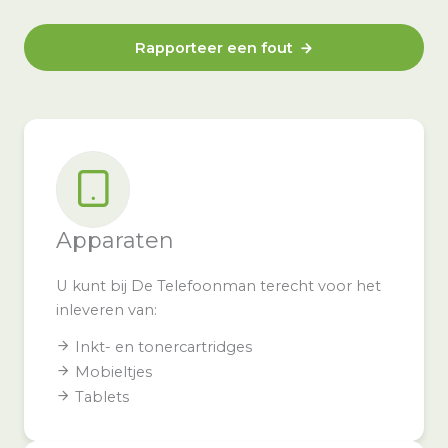
Rapporteer een fout
Apparaten
U kunt bij De Telefoonman terecht voor het
inleveren van:
Inkt- en tonercartridges
Mobieltjes
Tablets