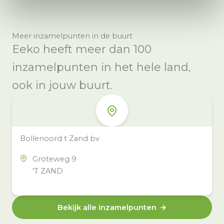
Meer inzamelpunten in de buurt
Eeko heeft meer dan 100
inzamelpunten in het hele land,
ook in jouw buurt.
Bollenoord t Zand bv
Groteweg 9
'T ZAND
Bekijk alle inzamelpunten