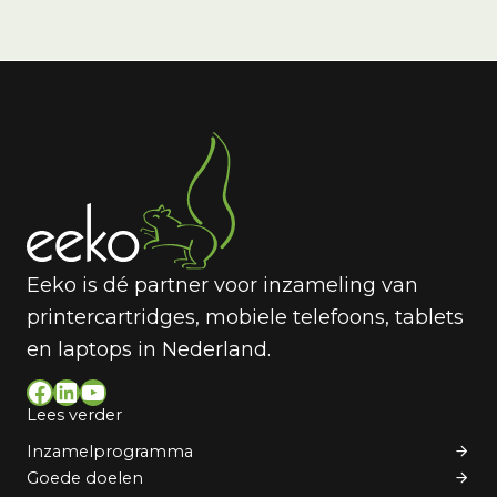
Eeko is dé partner voor inzameling van
printercartridges, mobiele telefoons, tablets
en laptops in Nederland.
Facebook
LinkedIn
YouTube
Lees verder
Inzamelprogramma
Goede doelen