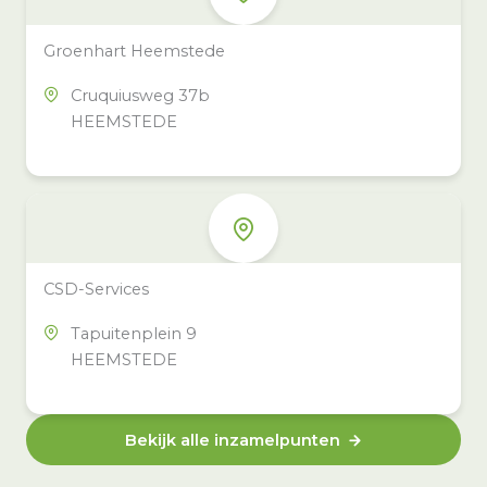
Groenhart Heemstede
Cruquiusweg 37b
HEEMSTEDE
CSD-Services
Tapuitenplein 9
HEEMSTEDE
Bekijk alle inzamelpunten