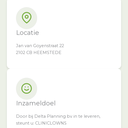
Locatie
Jan van Goyenstraat 22
2102 CB HEEMSTEDE
Inzameldoel
Door bij Delta Planning bv in te leveren,
steunt u: CLINICLOWNS