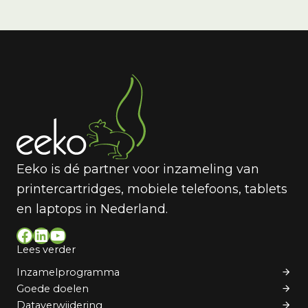
Eeko is dé partner voor inzameling van
printercartridges, mobiele telefoons, tablets
en laptops in Nederland.
Facebook
LinkedIn
YouTube
Lees verder
Inzamelprogramma
Goede doelen
Dataverwijdering