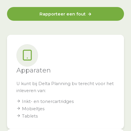
Rapporteer een fout
Apparaten
U kunt bij Delta Planning bv terecht voor het
inleveren van:
Inkt- en tonercartridges
Mobieltjes
Tablets