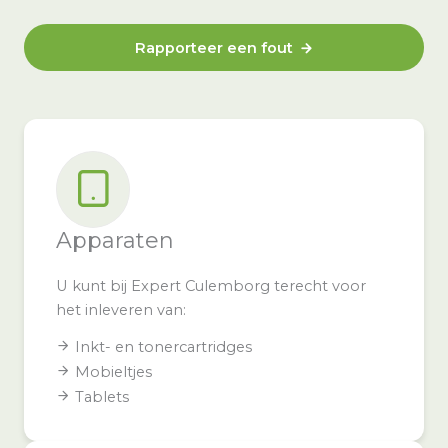
Rapporteer een fout
Apparaten
U kunt bij Expert Culemborg terecht voor
het inleveren van:
Inkt- en tonercartridges
Mobieltjes
Tablets