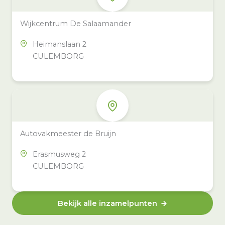
Wijkcentrum De Salaamander
Heimanslaan 2
CULEMBORG
Autovakmeester de Bruijn
Erasmusweg 2
CULEMBORG
Bekijk alle inzamelpunten