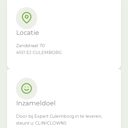
Locatie
Zandstraat 70
4101 EJ CULEMBORG
Inzameldoel
Door bij Expert Culemborg in te leveren,
steunt u: CLINICLOWNS