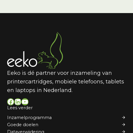
Eeko is dé partner voor inzameling van
printercartridges, mobiele telefoons, tablets
en laptops in Nederland.
Facebook
LinkedIn
YouTube
Lees verder
Inzamelprogramma
Goede doelen
Dataverwijdering