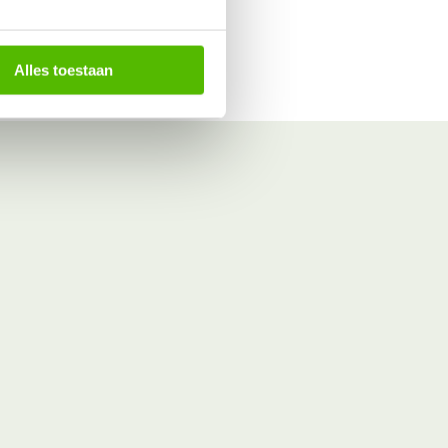
Alles toestaan