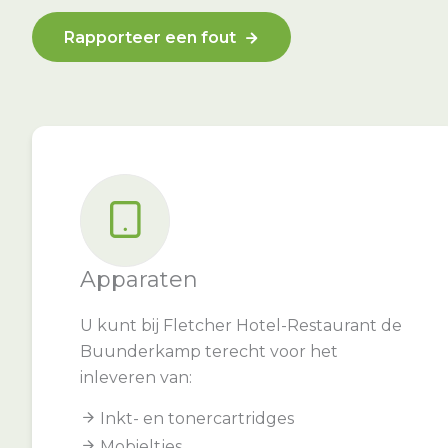
Rapporteer een fout
Apparaten
U kunt bij Fletcher Hotel-Restaurant de
Buunderkamp terecht voor het
inleveren van:
Inkt- en tonercartridges
Mobieltjes