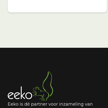
Eeko is dé partner voor inzameling van