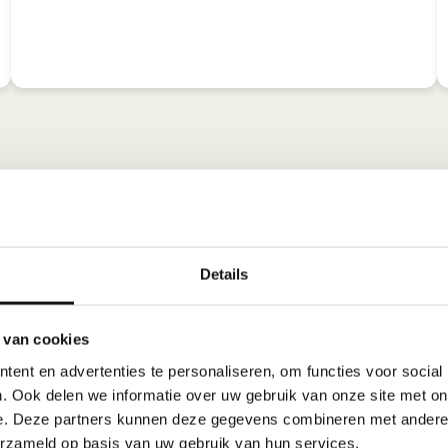
Details
 van cookies
ent en advertenties te personaliseren, om functies voor social
. Ook delen we informatie over uw gebruik van onze site met on
e. Deze partners kunnen deze gegevens combineren met andere i
erzameld op basis van uw gebruik van hun services.