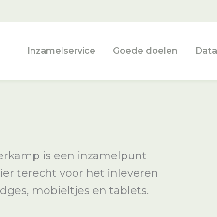
Inzamelservice
Goede doelen
Data
erkamp is een inzamelpunt
ier terecht voor het inleveren
dges, mobieltjes en tablets.