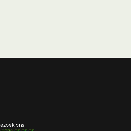
ezoek ons