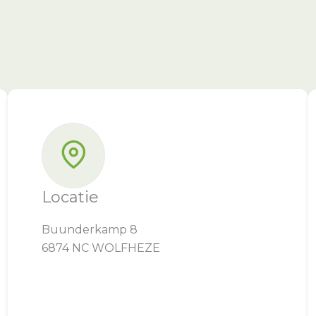
Locatie
Buunderkamp 8
6874 NC WOLFHEZE