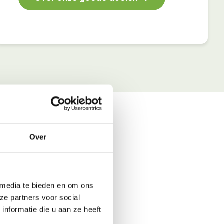
Over
 media te bieden en om ons
ze partners voor social
nformatie die u aan ze heeft