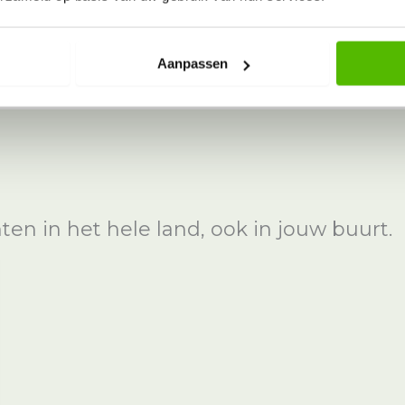
Aanpassen
n in het hele land, ook in jouw buurt.