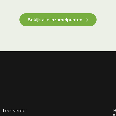
Bekijk alle inzamelpunten
Lees verder
B