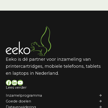
Eeko is dé partner voor inzameling van
printercartridges, mobiele telefoons, tablets
en laptops in Nederland.
Facebook
LinkedIn
YouTube
Lees verder
Inzamelprogramma
Goede doelen
Dataverwijdering