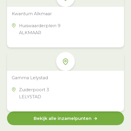
Kwantum Alkmaar
Huiswaarderplein 9
ALKMAAR
Gamma Lelystad
Zuiderpoort 3
LELYSTAD
Bekijk alle inzamelpunten