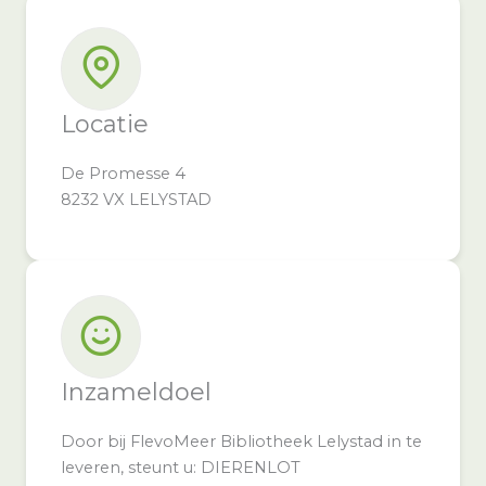
Locatie
De Promesse 4
8232 VX LELYSTAD
Inzameldoel
Door bij FlevoMeer Bibliotheek Lelystad in te
leveren, steunt u: DIERENLOT