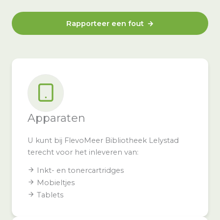
Rapporteer een fout
Apparaten
U kunt bij FlevoMeer Bibliotheek Lelystad
terecht voor het inleveren van:
Inkt- en tonercartridges
Mobieltjes
Tablets