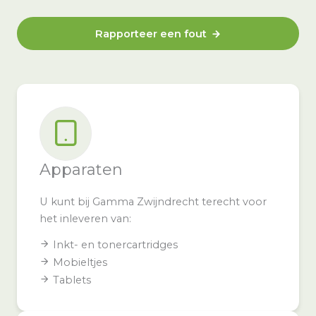
Rapporteer een fout
Apparaten
U kunt bij Gamma Zwijndrecht terecht voor
het inleveren van:
Inkt- en tonercartridges
Mobieltjes
Tablets