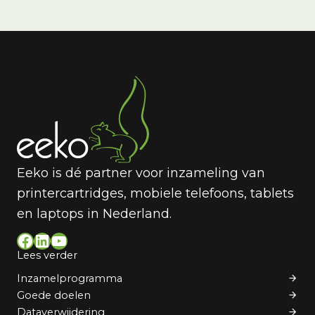
Eeko is dé partner voor inzameling van
printercartridges, mobiele telefoons, tablets
en laptops in Nederland.
Facebook
LinkedIn
YouTube
Lees verder
Inzamelprogramma
Goede doelen
Dataverwijdering