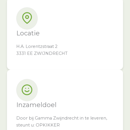
Locatie
H.A. Lorentzstraat 2
3331 EE ZWIJNDRECHT
Inzameldoel
Door bij Gamma Zwijndrecht in te leveren,
steunt u: OPKIKKER