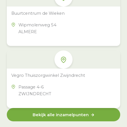
Buurtcentrum de Wieken
Wipmolenweg 54
ALMERE
Vegro Thuiszorgwinkel Zwijndrecht
Passage 4-6
ZWIJNDRECHT
Bekijk alle inzamelpunten