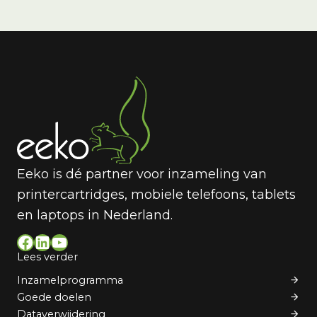
Eeko is dé partner voor inzameling van
printercartridges, mobiele telefoons, tablets
en laptops in Nederland.
Facebook
LinkedIn
YouTube
Lees verder
Inzamelprogramma
Goede doelen
Dataverwijdering