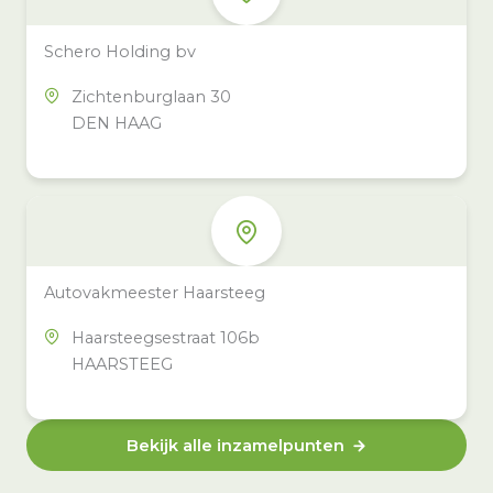
Schero Holding bv
Zichtenburglaan 30
DEN HAAG
Autovakmeester Haarsteeg
Haarsteegsestraat 106b
HAARSTEEG
Bekijk alle inzamelpunten