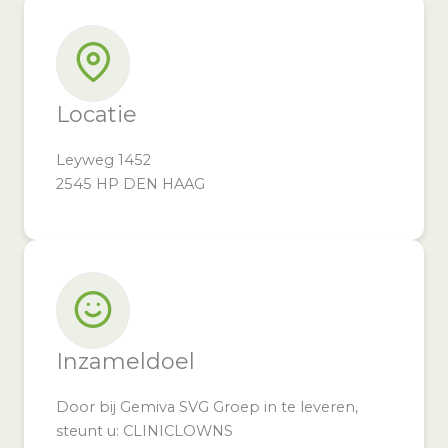
Locatie
Leyweg 1452
2545 HP DEN HAAG
Inzameldoel
Door bij Gemiva SVG Groep in te leveren,
steunt u: CLINICLOWNS