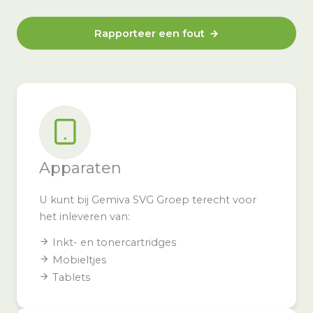
Rapporteer een fout
Apparaten
U kunt bij Gemiva SVG Groep terecht voor
het inleveren van:
Inkt- en tonercartridges
Mobieltjes
Tablets