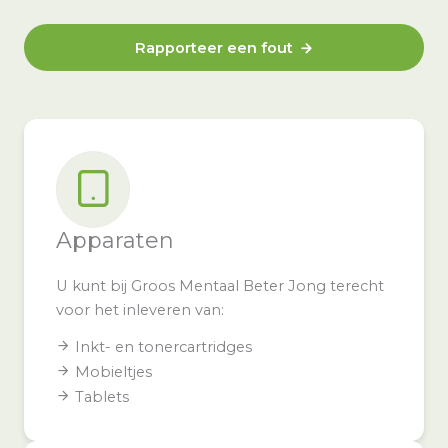
Rapporteer een fout
Apparaten
U kunt bij Groos Mentaal Beter Jong terecht
voor het inleveren van:
Inkt- en tonercartridges
Mobieltjes
Tablets