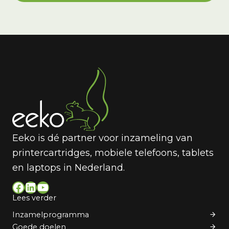
Eeko is dé partner voor inzameling van
printercartridges, mobiele telefoons, tablets
en laptops in Nederland.
Facebook
LinkedIn
YouTube
Lees verder
Inzamelprogramma
Goede doelen