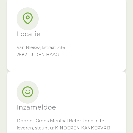
Locatie
Van Bleiswijkstraat 236
2582 LJ DEN HAAG
Inzameldoel
Door bij Groos Mentaal Beter Jong in te
leveren, steunt u: KINDEREN KANKERVRIJ