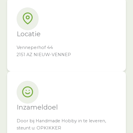
Locatie
Venneperhof 44
2151 AZ NIEUW-VENNEP
Inzameldoel
Door bij Handmade Hobby in te leveren,
steunt u: OPKIKKER