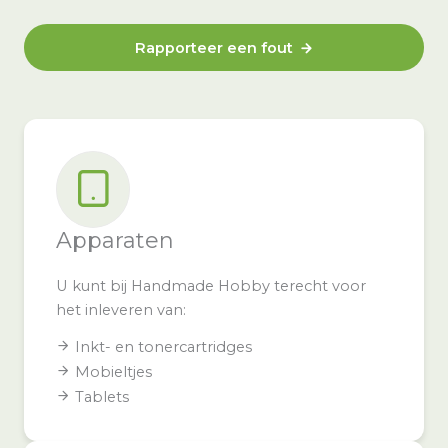
Rapporteer een fout
Apparaten
U kunt bij Handmade Hobby terecht voor
het inleveren van:
Inkt- en tonercartridges
Mobieltjes
Tablets