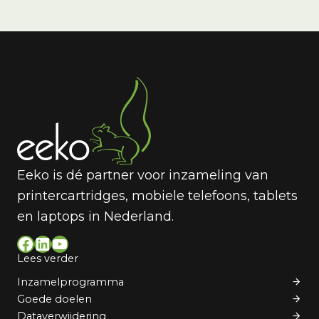
Eeko is dé partner voor inzameling van
printercartridges, mobiele telefoons, tablets
en laptops in Nederland.
Facebook
LinkedIn
YouTube
Lees verder
Inzamelprogramma
Goede doelen
Dataverwijdering