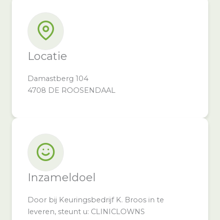
Locatie
Damastberg 104
4708 DE ROOSENDAAL
Inzameldoel
Door bij Keuringsbedrijf K. Broos in te
leveren, steunt u: CLINICLOWNS