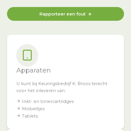
Rapporteer een fout
Apparaten
U kunt bij Keuringsbedrijf K. Broos terecht
voor het inleveren van:
Inkt- en tonercartridges
Mobieltjes
Tablets