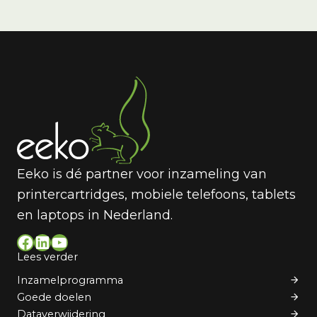
Eeko is dé partner voor inzameling van
printercartridges, mobiele telefoons, tablets
en laptops in Nederland.
Facebook
LinkedIn
YouTube
Lees verder
Inzamelprogramma
Goede doelen
Dataverwijdering