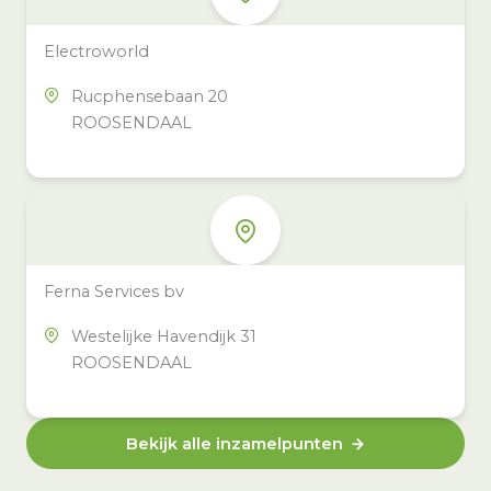
Electroworld
Rucphensebaan 20
ROOSENDAAL
Ferna Services bv
Westelijke Havendijk 31
ROOSENDAAL
Bekijk alle inzamelpunten