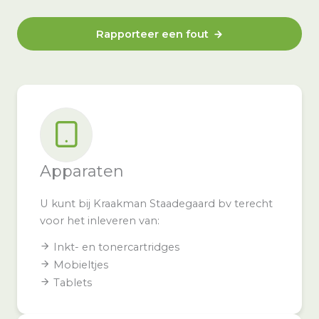
Rapporteer een fout
Apparaten
U kunt bij Kraakman Staadegaard bv terecht
voor het inleveren van:
Inkt- en tonercartridges
Mobieltjes
Tablets