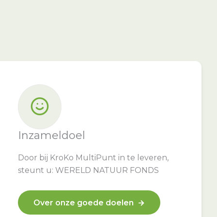
Inzameldoel
Door bij KroKo MultiPunt in te leveren,
steunt u: WERELD NATUUR FONDS
Over onze goede doelen