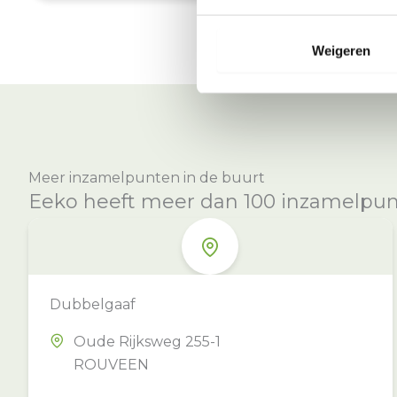
Weigeren
Meer inzamelpunten in de buurt
Eeko heeft meer dan 100 inzamelpunte
Dubbelgaaf
Oude Rijksweg 255-1
ROUVEEN