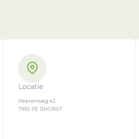
Locatie
Heerenweg 42
7955 PE IJHORST