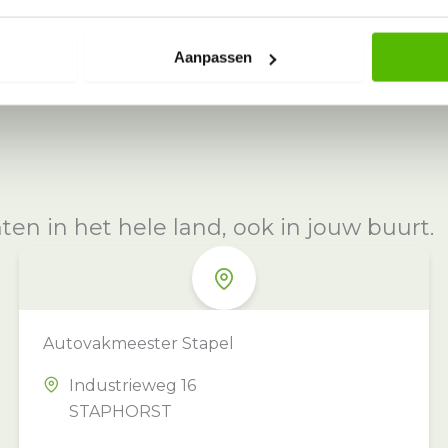
Aanpassen
n in het hele land, ook in jouw buurt.
Autovakmeester Stapel
Industrieweg 16
STAPHORST