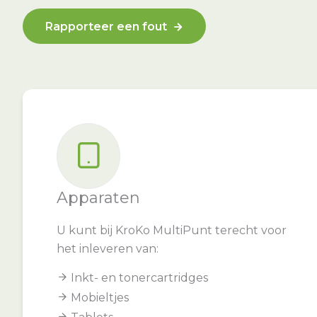
Rapporteer een fout
Apparaten
U kunt bij KroKo MultiPunt terecht voor
het inleveren van:
Inkt- en tonercartridges
Mobieltjes