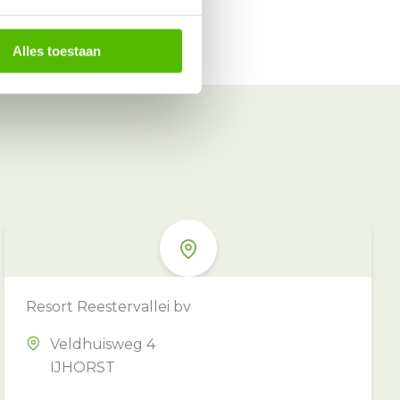
Alles toestaan
Resort Reestervallei bv
Veldhuisweg 4
IJHORST