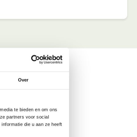
Over
 media te bieden en om ons
ze partners voor social
nformatie die u aan ze heeft