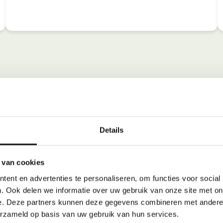
Details
 van cookies
ent en advertenties te personaliseren, om functies voor social
. Ook delen we informatie over uw gebruik van onze site met on
e. Deze partners kunnen deze gegevens combineren met andere i
erzameld op basis van uw gebruik van hun services.