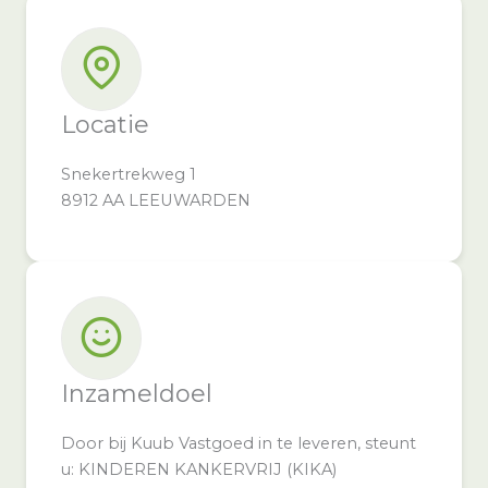
Locatie
Snekertrekweg 1
8912 AA LEEUWARDEN
Inzameldoel
Door bij Kuub Vastgoed in te leveren, steunt
u: KINDEREN KANKERVRIJ (KIKA)