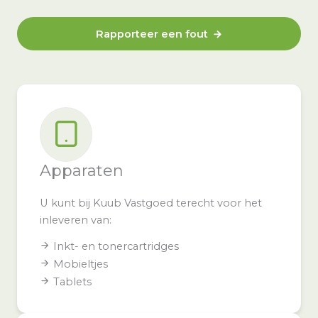
Rapporteer een fout
Apparaten
U kunt bij Kuub Vastgoed terecht voor het
inleveren van:
Inkt- en tonercartridges
Mobieltjes
Tablets