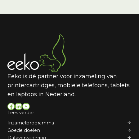
Eeko is dé partner voor inzameling van
printercartridges, mobiele telefoons, tablets
en laptops in Nederland.
Facebook
LinkedIn
YouTube
Lees verder
Inzamelprogramma
Goede doelen
Dataverwijdering