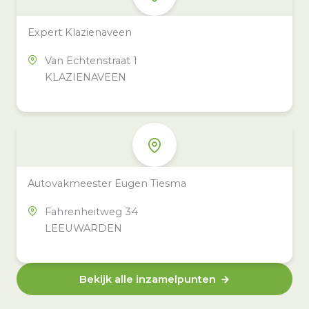
Expert Klazienaveen
Van Echtenstraat 1
KLAZIENAVEEN
Autovakmeester Eugen Tiesma
Fahrenheitweg 34
LEEUWARDEN
Bekijk alle inzamelpunten