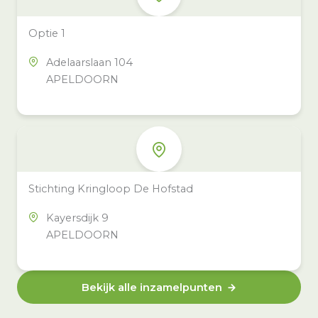
Optie 1
Adelaarslaan 104
APELDOORN
Stichting Kringloop De Hofstad
Kayersdijk 9
APELDOORN
Bekijk alle inzamelpunten