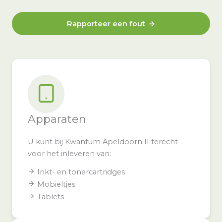
Rapporteer een fout
Apparaten
U kunt bij Kwantum Apeldoorn II terecht
voor het inleveren van:
Inkt- en tonercartridges
Mobieltjes
Tablets