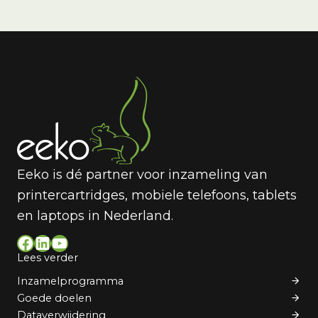
Eeko is dé partner voor inzameling van
printercartridges, mobiele telefoons, tablets
en laptops in Nederland.
Facebook
LinkedIn
YouTube
Lees verder
Inzamelprogramma
Goede doelen
Dataverwijdering