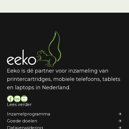
Eeko is dé partner voor inzameling van
printercartridges, mobiele telefoons, tablets
en laptops in Nederland.
Facebook
LinkedIn
YouTube
Lees verder
Inzamelprogramma
Goede doelen
Dataverwijdering