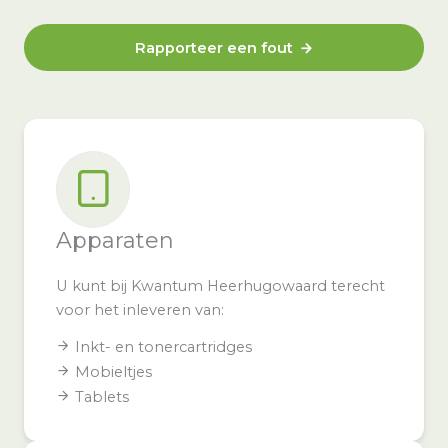
Rapporteer een fout
Apparaten
U kunt bij Kwantum Heerhugowaard terecht
voor het inleveren van:
Inkt- en tonercartridges
Mobieltjes
Tablets