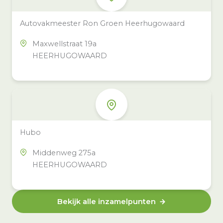
Autovakmeester Ron Groen Heerhugowaard
Maxwellstraat 19a
HEERHUGOWAARD
Hubo
Middenweg 275a
HEERHUGOWAARD
Bekijk alle inzamelpunten