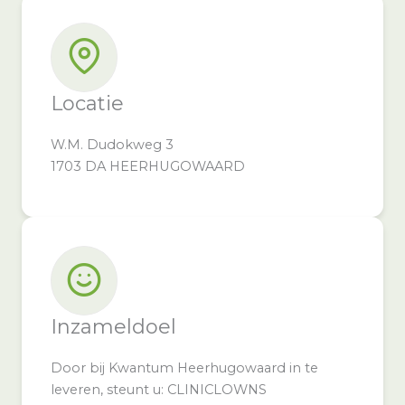
Locatie
W.M. Dudokweg 3
1703 DA HEERHUGOWAARD
Inzameldoel
Door bij Kwantum Heerhugowaard in te
leveren, steunt u: CLINICLOWNS