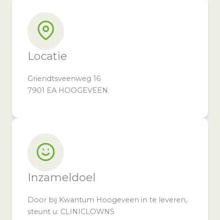
Locatie
Griendtsveenweg 16
7901 EA HOOGEVEEN
Inzameldoel
Door bij Kwantum Hoogeveen in te leveren,
steunt u: CLINICLOWNS