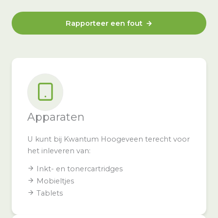
Rapporteer een fout
Apparaten
U kunt bij Kwantum Hoogeveen terecht voor
het inleveren van:
Inkt- en tonercartridges
Mobieltjes
Tablets