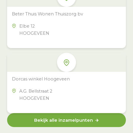
Beter Thuis Wonen Thuiszorg bv
Elbe 12
HOOGEVEEN
Dorcas winkel Hoogeveen
A.G. Bellstraat 2
HOOGEVEEN
Bekijk alle inzamelpunten