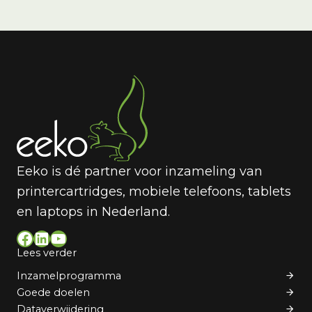
Eeko is dé partner voor inzameling van
printercartridges, mobiele telefoons, tablets
en laptops in Nederland.
Facebook
LinkedIn
YouTube
Lees verder
Inzamelprogramma
Goede doelen
Dataverwijdering