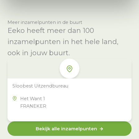
Meer inzamelpunten in de buurt
Eeko heeft meer dan 100
inzamelpunten in het hele land,
ook in jouw buurt.
Sloobest Uitzendbureau
Het Want 1
FRANEKER
Bekijk alle inzamelpunten