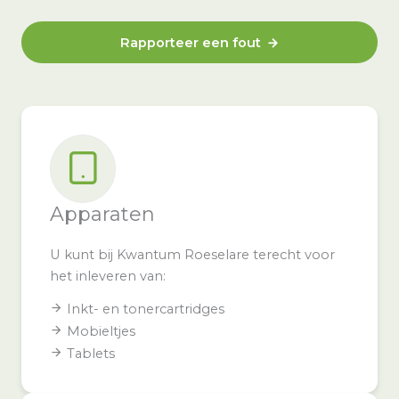
Rapporteer een fout
Apparaten
U kunt bij Kwantum Roeselare terecht voor
het inleveren van:
Inkt- en tonercartridges
Mobieltjes
Tablets