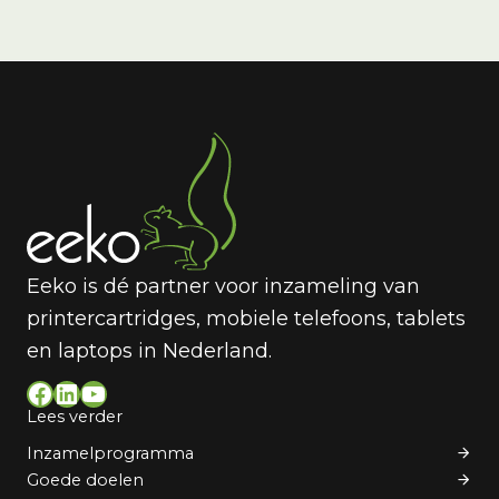
Eeko is dé partner voor inzameling van
printercartridges, mobiele telefoons, tablets
en laptops in Nederland.
Facebook
LinkedIn
YouTube
Lees verder
Inzamelprogramma
Goede doelen