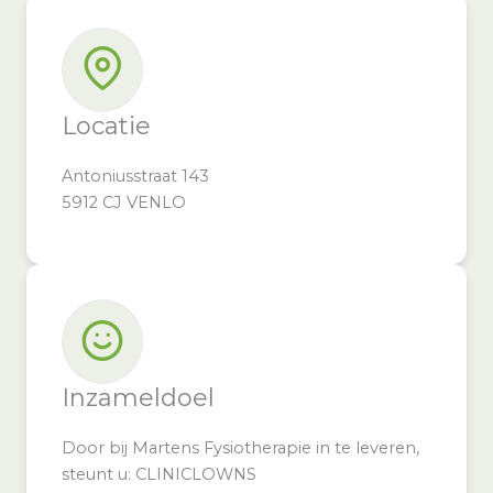
Locatie
Antoniusstraat 143
5912 CJ VENLO
Inzameldoel
Door bij Martens Fysiotherapie in te leveren,
steunt u: CLINICLOWNS