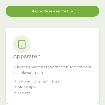
Rapporteer een fout
Apparaten
U kunt bij Martens Fysiotherapie terecht voor
het inleveren van:
Inkt- en tonercartridges
Mobieltjes
Tablets