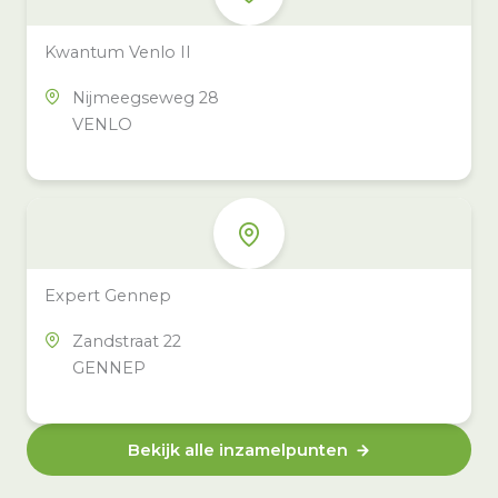
Kwantum Venlo II
Nijmeegseweg 28
VENLO
Expert Gennep
Zandstraat 22
GENNEP
Bekijk alle inzamelpunten