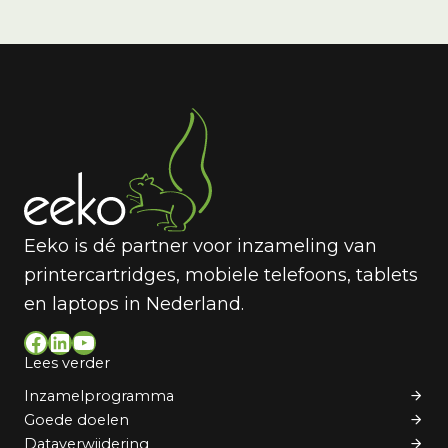
Eeko is dé partner voor inzameling van
printercartridges, mobiele telefoons, tablets
en laptops in Nederland.
Facebook
LinkedIn
YouTube
Lees verder
Inzamelprogramma
Goede doelen
Dataverwijdering