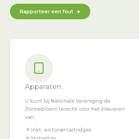
Rapporteer een fout
Apparaten
U kunt bij Nationale Vereniging de
Zonnebloem terecht voor het inleveren
van:
Inkt- en tonercartridges
Mobieltjes