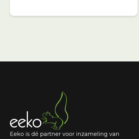
Eeko is dé partner voor inzameling van