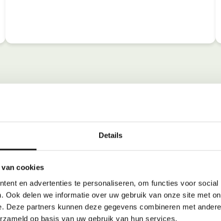
Details
 van cookies
ent en advertenties te personaliseren, om functies voor social
. Ook delen we informatie over uw gebruik van onze site met on
e. Deze partners kunnen deze gegevens combineren met andere i
erzameld op basis van uw gebruik van hun services.