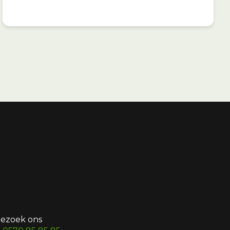
ezoek ons