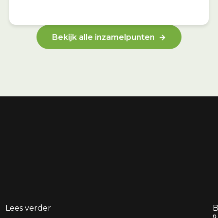
Bekijk alle inzamelpunten
Lees verder
B