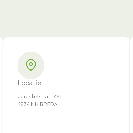
Locatie
Zorgvlietstraat 491
4834 NH BREDA