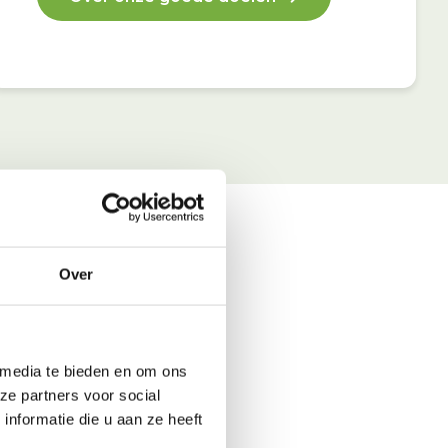
Over
 media te bieden en om ons
ze partners voor social
nformatie die u aan ze heeft