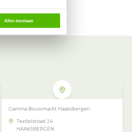
Alles toestaan
Gamma Bouwmarkt Haaksbergen
Textielstraat 24
HAAKSBERGEN