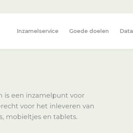
Inzamelservice
Goede doelen
Data
 is een inzamelpunt voor
terecht voor het inleveren van
, mobieltjes en tablets.