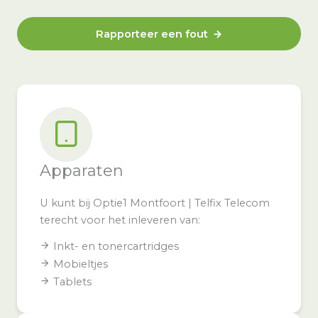
Rapporteer een fout
Apparaten
U kunt bij Optie1 Montfoort | Telfix Telecom
terecht voor het inleveren van:
Inkt- en tonercartridges
Mobieltjes
Tablets