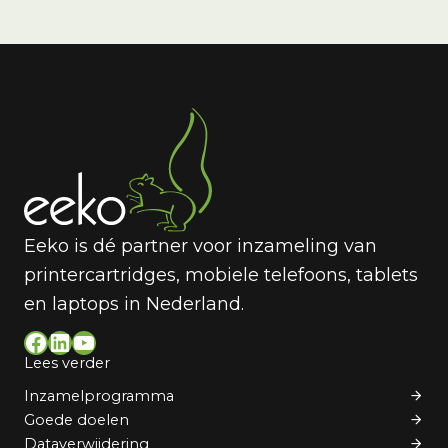
Eeko is dé partner voor inzameling van
printercartridges, mobiele telefoons, tablets
en laptops in Nederland.
Facebook
LinkedIn
YouTube
Lees verder
Inzamelprogramma
Goede doelen
Dataverwijdering