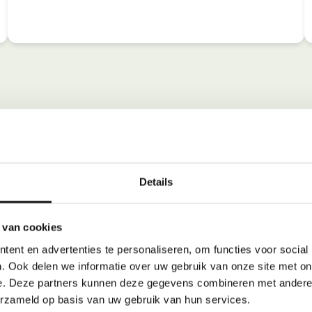
Details
 van cookies
ent en advertenties te personaliseren, om functies voor social
. Ook delen we informatie over uw gebruik van onze site met on
e. Deze partners kunnen deze gegevens combineren met andere i
erzameld op basis van uw gebruik van hun services.