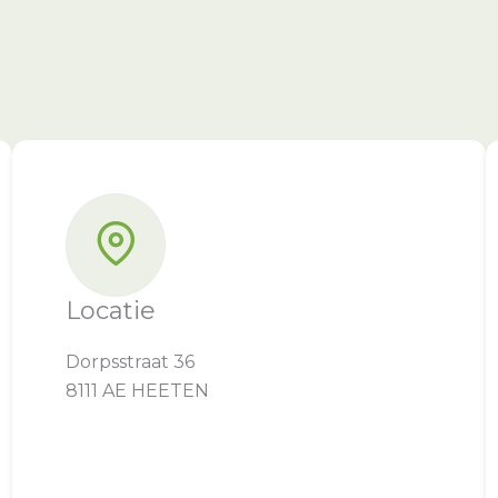
Locatie
Dorpsstraat 36
8111 AE HEETEN