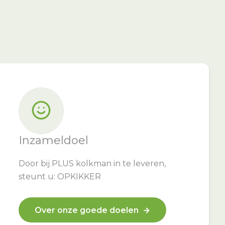
Inzameldoel
Door bij PLUS kolkman in te leveren,
steunt u: OPKIKKER
Over onze goede doelen