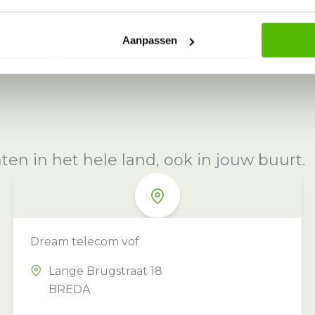
Aanpassen
n in het hele land, ook in jouw buurt.
Dream telecom vof
Lange Brugstraat 18
BREDA