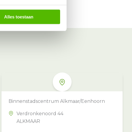
Alles toestaan
Binnenstadscentrum Alkmaar/Eenhoorn
Verdronkenoord 44
ALKMAAR