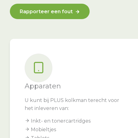
Rapporteer een fout
Apparaten
U kunt bij PLUS kolkman terecht voor
het inleveren van:
Inkt- en tonercartridges
Mobieltjes