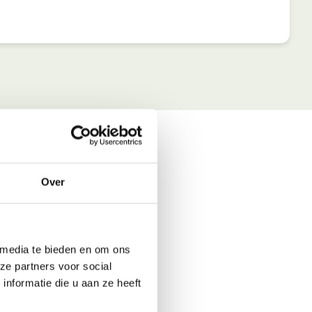
Over
 media te bieden en om ons
ze partners voor social
nformatie die u aan ze heeft