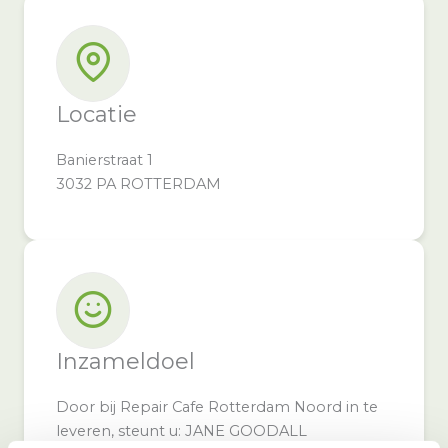
Locatie
Banierstraat 1
3032 PA ROTTERDAM
Inzameldoel
Door bij Repair Cafe Rotterdam Noord in te
leveren, steunt u: JANE GOODALL