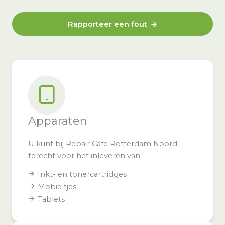
Rapporteer een fout
Apparaten
U kunt bij Repair Cafe Rotterdam Noord
terecht voor het inleveren van:
Inkt- en tonercartridges
Mobieltjes
Tablets