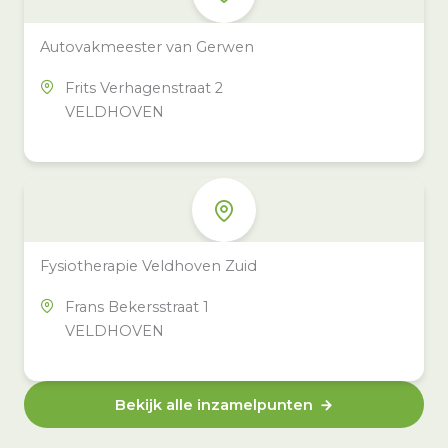
Autovakmeester van Gerwen
Frits Verhagenstraat 2
VELDHOVEN
Fysiotherapie Veldhoven Zuid
Frans Bekersstraat 1
VELDHOVEN
Bekijk alle inzamelpunten