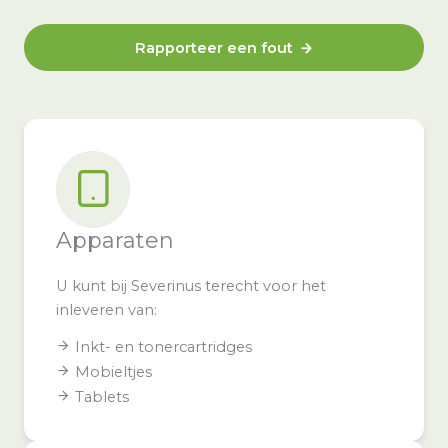
Rapporteer een fout
Apparaten
U kunt bij Severinus terecht voor het
inleveren van:
Inkt- en tonercartridges
Mobieltjes
Tablets