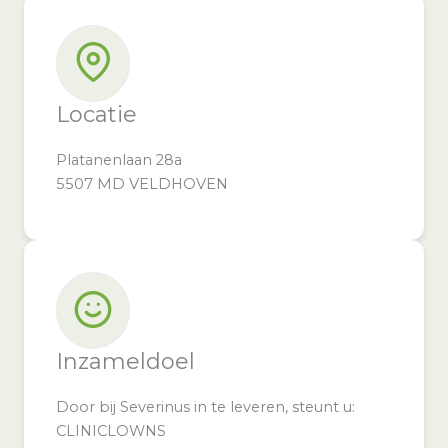
Locatie
Platanenlaan 28a
5507 MD VELDHOVEN
Inzameldoel
Door bij Severinus in te leveren, steunt u:
CLINICLOWNS