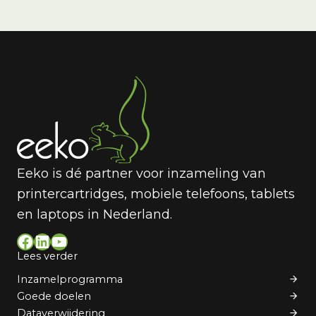
Eeko is dé partner voor inzameling van
printercartridges, mobiele telefoons, tablets
en laptops in Nederland.
Facebook
LinkedIn
YouTube
Lees verder
Inzamelprogramma
Goede doelen
Dataverwijdering