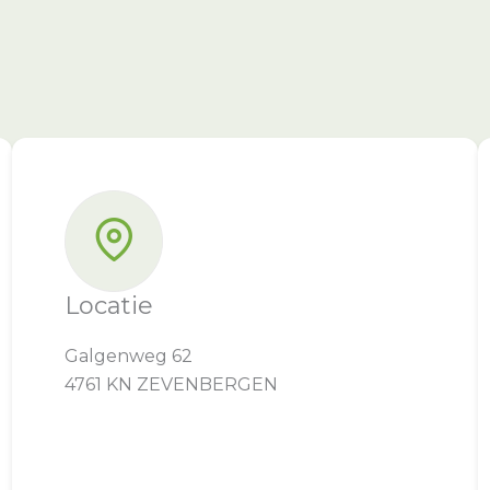
Locatie
Galgenweg 62
4761 KN ZEVENBERGEN