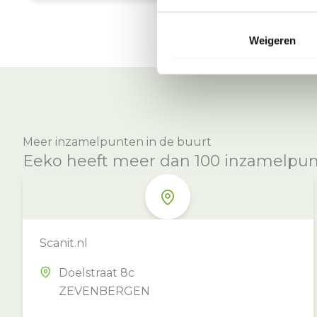
Weigeren
Meer inzamelpunten in de buurt
Eeko heeft meer dan 100 inzamelpunte
Scanit.nl
Doelstraat 8c
ZEVENBERGEN