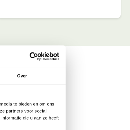
Over
 media te bieden en om ons
ze partners voor social
nformatie die u aan ze heeft