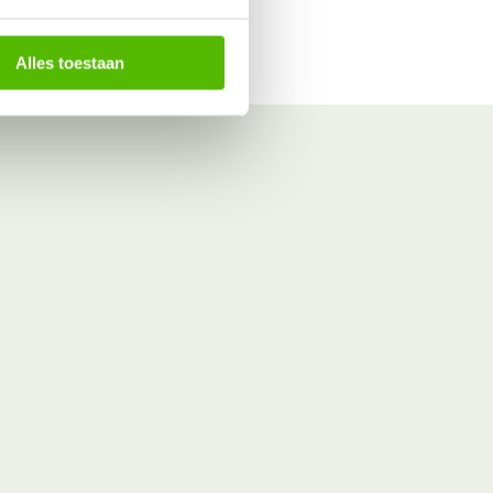
Alles toestaan