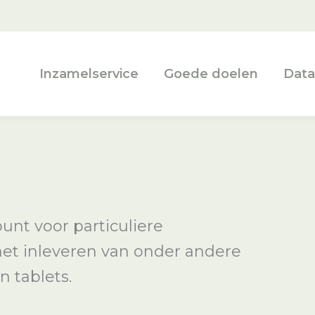
Inzamelservice
Goede doelen
Data
unt voor particuliere
 het inleveren van onder andere
n tablets.