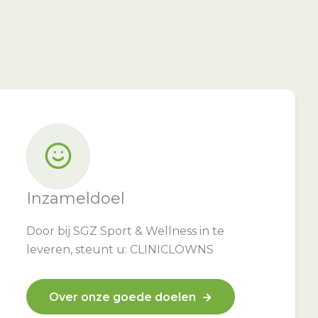
Inzameldoel
Door bij SGZ Sport & Wellness in te
leveren, steunt u: CLINICLOWNS
Over onze goede doelen