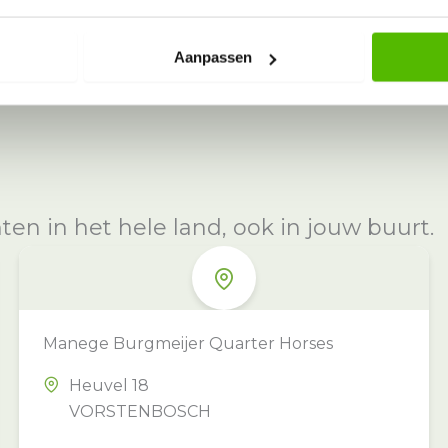
Aanpassen
n in het hele land, ook in jouw buurt.
Manege Burgmeijer Quarter Horses
Heuvel 18
VORSTENBOSCH