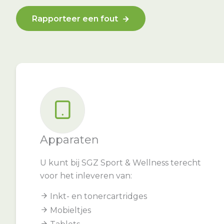
Rapporteer een fout
Apparaten
U kunt bij SGZ Sport & Wellness terecht
voor het inleveren van:
Inkt- en tonercartridges
Mobieltjes