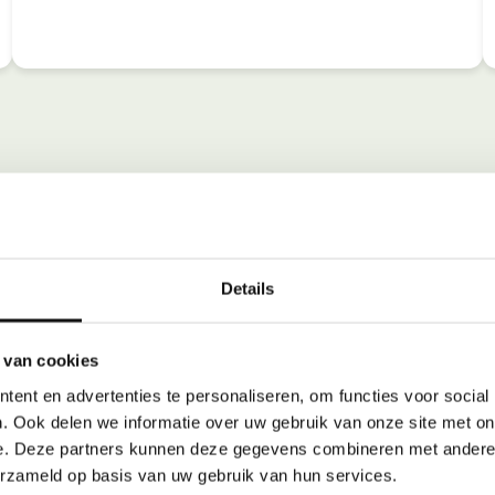
Details
 van cookies
ent en advertenties te personaliseren, om functies voor social
. Ook delen we informatie over uw gebruik van onze site met on
e. Deze partners kunnen deze gegevens combineren met andere i
erzameld op basis van uw gebruik van hun services.