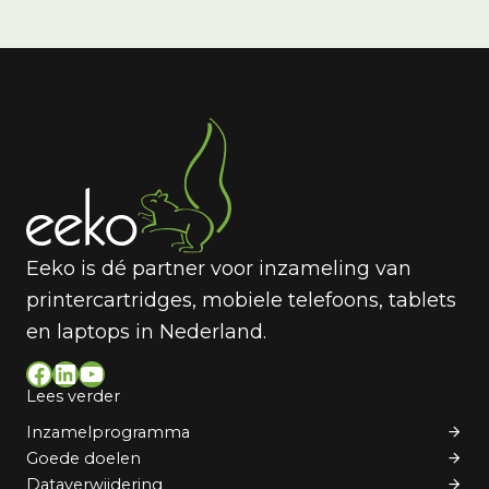
Eeko is dé partner voor inzameling van
printercartridges, mobiele telefoons, tablets
en laptops in Nederland.
Facebook
LinkedIn
YouTube
Lees verder
Inzamelprogramma
Goede doelen
Dataverwijdering