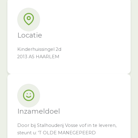
Locatie
Kinderhuissingel 2d
2013 AS HAARLEM
Inzameldoel
Door bij Stalhouderij Vosse vof in te leveren,
steunt u: 'T OLDE MANEGEPEERD