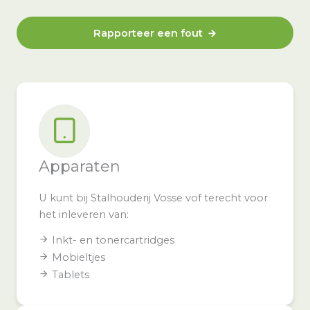
Rapporteer een fout
Apparaten
U kunt bij Stalhouderij Vosse vof terecht voor
het inleveren van:
Inkt- en tonercartridges
Mobieltjes
Tablets