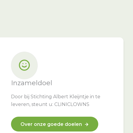
Inzameldoel
Door bij Stichting Albert Kleijntje in te
leveren, steunt u: CLINICLOWNS
Over onze goede doelen