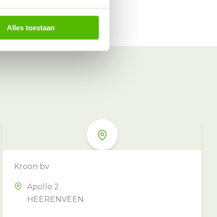
Alles toestaan
Kroon bv
Apollo 2
HEERENVEEN