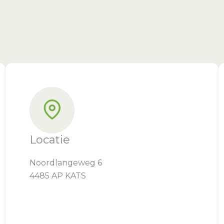
Locatie
Noordlangeweg 6
4485 AP KATS