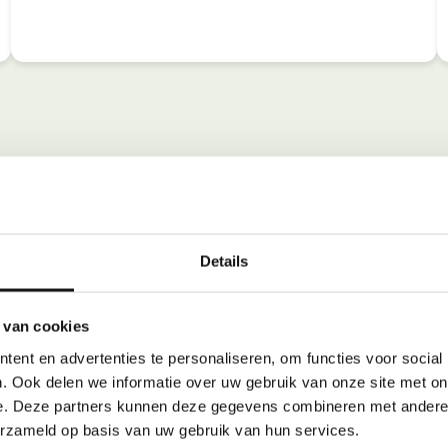
Details
 van cookies
ent en advertenties te personaliseren, om functies voor social
. Ook delen we informatie over uw gebruik van onze site met on
e. Deze partners kunnen deze gegevens combineren met andere i
erzameld op basis van uw gebruik van hun services.