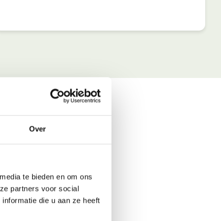
Over
 media te bieden en om ons
ze partners voor social
nformatie die u aan ze heeft