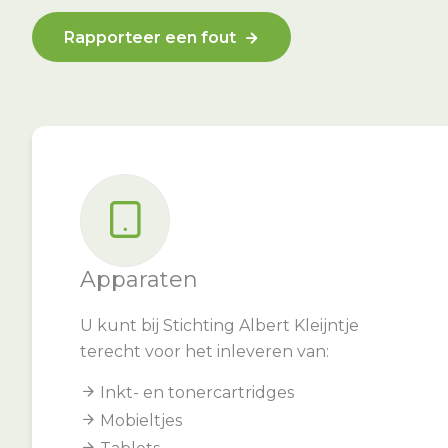
Rapporteer een fout
Apparaten
U kunt bij Stichting Albert Kleijntje
terecht voor het inleveren van:
Inkt- en tonercartridges
Mobieltjes