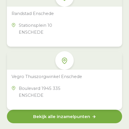
Randstad Enschede
Stationsplein 10
ENSCHEDE
Vegro Thuiszorgwinkel Enschede
Boulevard 1945 335
ENSCHEDE
Bekijk alle inzamelpunten