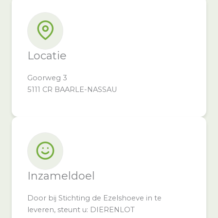
Locatie
Goorweg 3
5111 CR BAARLE-NASSAU
Inzameldoel
Door bij Stichting de Ezelshoeve in te
leveren, steunt u: DIERENLOT