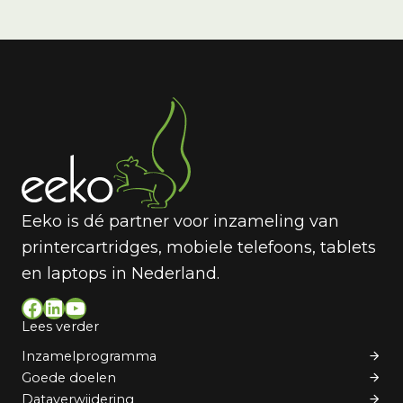
Eeko is dé partner voor inzameling van
printercartridges, mobiele telefoons, tablets
en laptops in Nederland.
Facebook
LinkedIn
YouTube
Lees verder
Inzamelprogramma
Goede doelen
Dataverwijdering