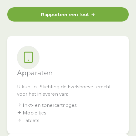
Rapporteer een fout
Apparaten
U kunt bij Stichting de Ezelshoeve terecht
voor het inleveren van:
Inkt- en tonercartridges
Mobieltjes
Tablets