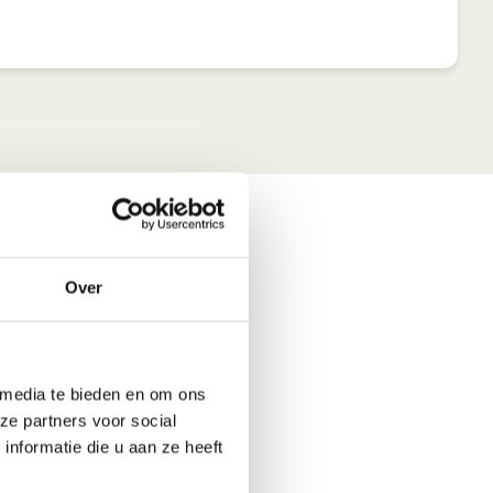
Over
 media te bieden en om ons
ze partners voor social
nformatie die u aan ze heeft