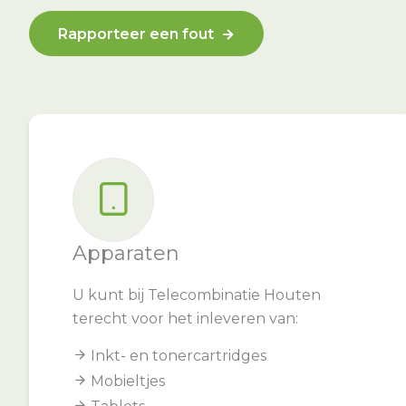
Rapporteer een fout
Apparaten
U kunt bij Telecombinatie Houten
terecht voor het inleveren van:
Inkt- en tonercartridges
Mobieltjes