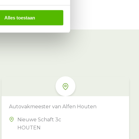
Alles toestaan
Autovakmeester van Alfen Houten
Nieuwe Schaft 3c
HOUTEN