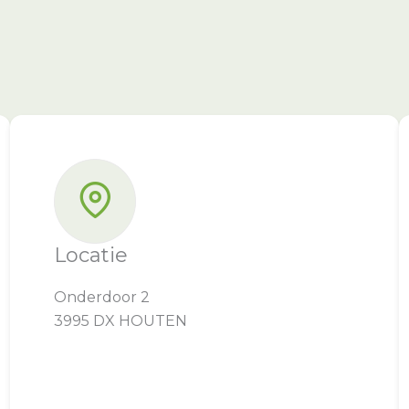
Locatie
Onderdoor 2
3995 DX HOUTEN