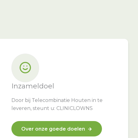
Inzameldoel
Door bij Telecombinatie Houten in te
leveren, steunt u: CLINICLOWNS
Over onze goede doelen