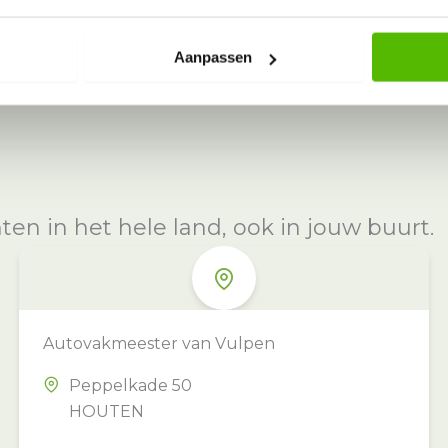
Aanpassen
n in het hele land, ook in jouw buurt.
Autovakmeester van Vulpen
Peppelkade 50
HOUTEN