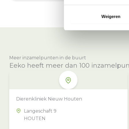
Weigeren
Meer inzamelpunten in de buurt
Eeko heeft meer dan 100 inzamelpunte
Dierenkliniek Nieuw Houten
Langeschaft 9
HOUTEN