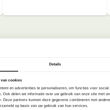
Details
 van cookies
ent en advertenties te personaliseren, om functies voor social
. Ook delen we informatie over uw gebruik van onze site met on
e. Deze partners kunnen deze gegevens combineren met andere i
erzameld op basis van uw gebruik van hun services.