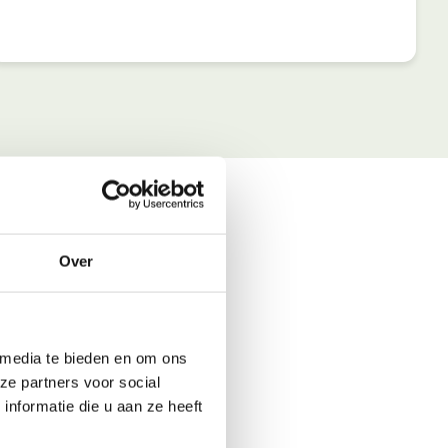
Over
 media te bieden en om ons
ze partners voor social
nformatie die u aan ze heeft