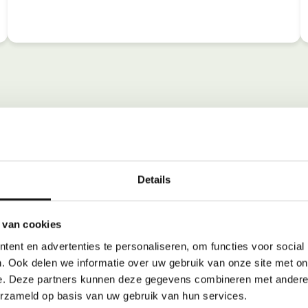
Details
 van cookies
ent en advertenties te personaliseren, om functies voor social
. Ook delen we informatie over uw gebruik van onze site met on
e. Deze partners kunnen deze gegevens combineren met andere i
erzameld op basis van uw gebruik van hun services.