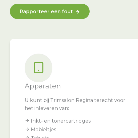
Rapporteer een fout
Apparaten
U kunt bij Trimsalon Regina terecht voor
het inleveren van:
Inkt- en tonercartridges
Mobieltjes