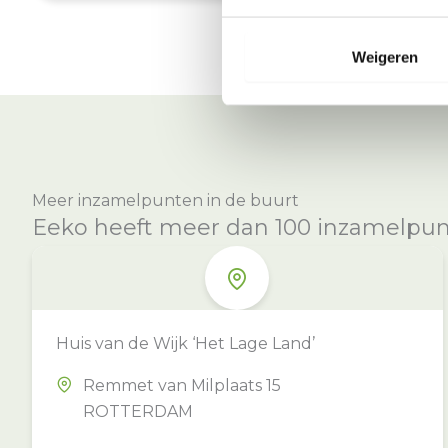
Weigeren
Meer inzamelpunten in de buurt
Eeko heeft meer dan 100 inzamelpunte
Huis van de Wijk ‘Het Lage Land’
Remmet van Milplaats 15
ROTTERDAM