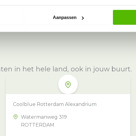
Aanpassen
n in het hele land, ook in jouw buurt.
Coolblue Rotterdam Alexandrium
Watermanweg 319
ROTTERDAM