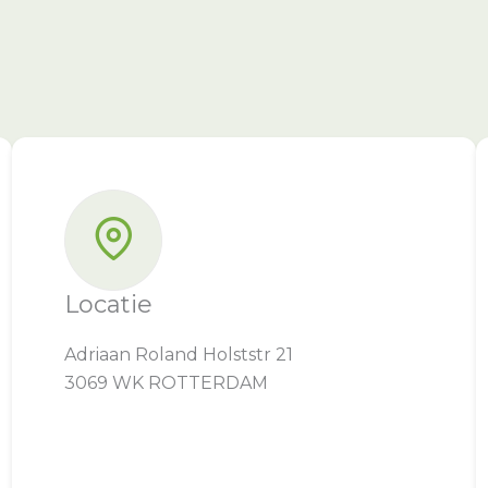
Locatie
Adriaan Roland Holststr 21
3069 WK ROTTERDAM