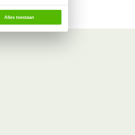
Alles toestaan