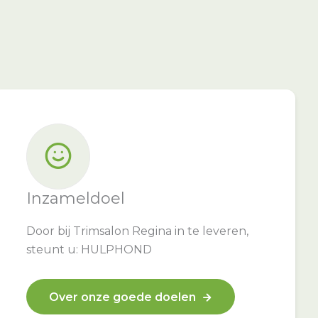
Inzameldoel
Door bij Trimsalon Regina in te leveren,
steunt u: HULPHOND
Over onze goede doelen