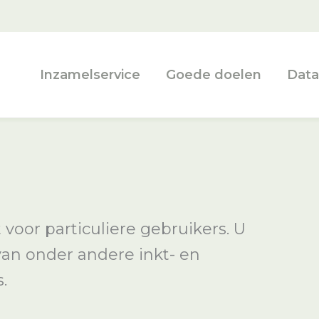
Inzamelservice
Goede doelen
Data
voor particuliere gebruikers. U
van onder andere inkt- en
.