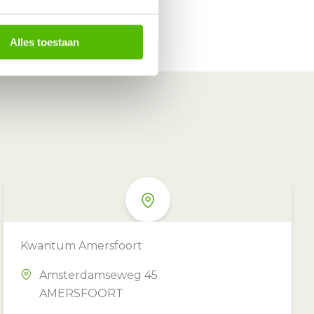
Alles toestaan
Kwantum Amersfoort
Amsterdamseweg 45
AMERSFOORT