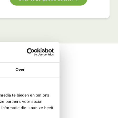
Over
 media te bieden en om ons
ze partners voor social
nformatie die u aan ze heeft