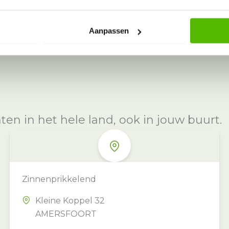
Aanpassen
n in het hele land, ook in jouw buurt.
Zinnenprikkelend
Kleine Koppel 32
AMERSFOORT