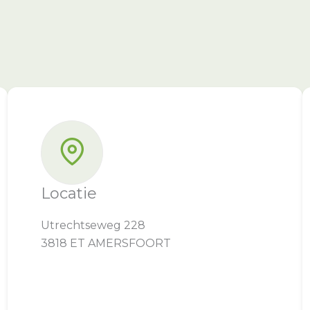
Locatie
Utrechtseweg 228
3818 ET AMERSFOORT