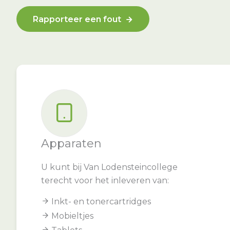
Rapporteer een fout
Apparaten
U kunt bij Van Lodensteincollege
terecht voor het inleveren van:
Inkt- en tonercartridges
Mobieltjes