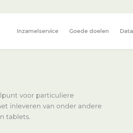
Inzamelservice
Goede doelen
Data
punt voor particuliere
 het inleveren van onder andere
n tablets.