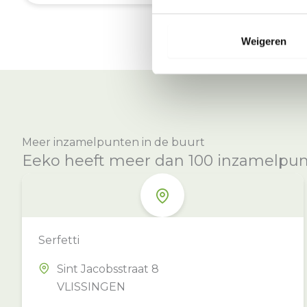
Weigeren
Meer inzamelpunten in de buurt
Eeko heeft meer dan 100 inzamelpunte
Serfetti
Sint Jacobsstraat 8
VLISSINGEN