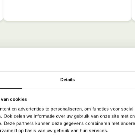
Details
 van cookies
ent en advertenties te personaliseren, om functies voor social
. Ook delen we informatie over uw gebruik van onze site met on
e. Deze partners kunnen deze gegevens combineren met andere i
erzameld op basis van uw gebruik van hun services.